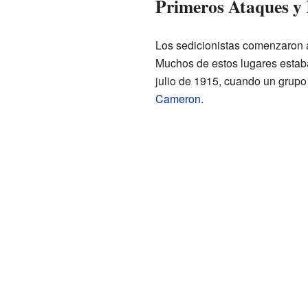
Primeros Ataques y 
Los sedicionistas comenzaron 
Muchos de estos lugares estaba
julio de 1915, cuando un grupo
Cameron
.