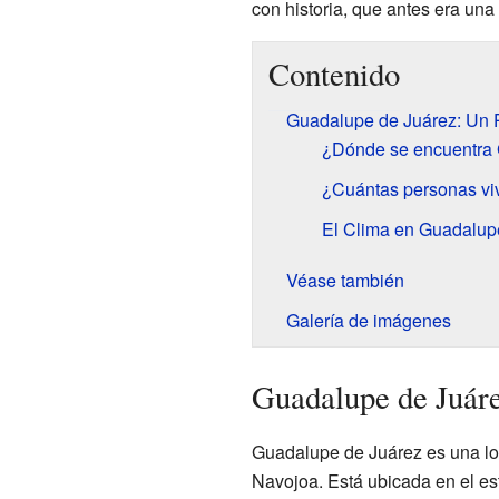
con historia, que antes era una
Contenido
Guadalupe de Juárez: Un 
¿Dónde se encuentra
¿Cuántas personas vi
El Clima en Guadalup
Véase también
Galería de imágenes
Guadalupe de Juár
Guadalupe de Juárez es una loc
Navojoa. Está ubicada en el es