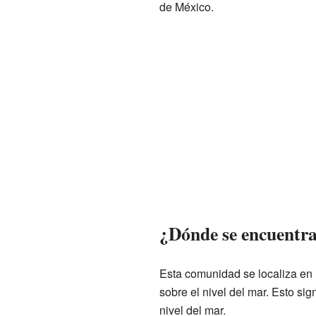
de México.
¿Dónde se encuentr
Esta comunidad se localiza en 
sobre el nivel del mar. Esto si
nivel del mar.