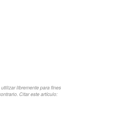
tilizar libremente para fines
trario. Citar este artículo: