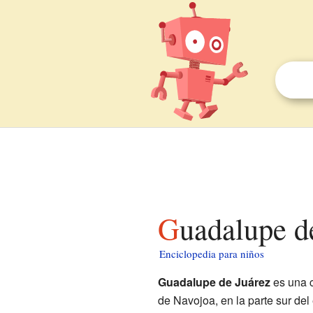
Guadalupe d
Enciclopedia para niños
Guadalupe de Juárez
es una c
de Navojoa, en la parte sur de