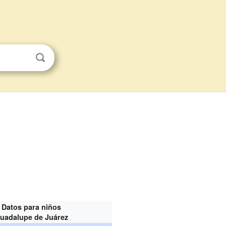
Datos para niños
uadalupe de Juárez