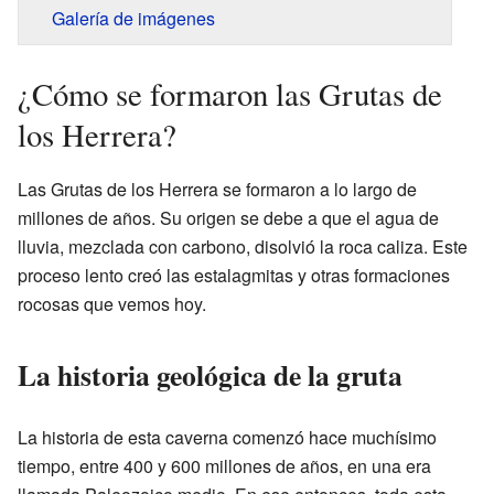
Galería de imágenes
¿Cómo se formaron las Grutas de
los Herrera?
Las Grutas de los Herrera se formaron a lo largo de
millones de años. Su origen se debe a que el agua de
lluvia, mezclada con carbono, disolvió la roca caliza. Este
proceso lento creó las estalagmitas y otras formaciones
rocosas que vemos hoy.
La historia geológica de la gruta
La historia de esta caverna comenzó hace muchísimo
tiempo, entre 400 y 600 millones de años, en una era