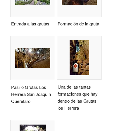
Entrada a las grutas
Formación de la gruta
Una de las tantas
Pasillo Grutas Los
formaciones que hay
Herrera San Joaquín
dentro de las Grutas
Querétaro
los Herrera