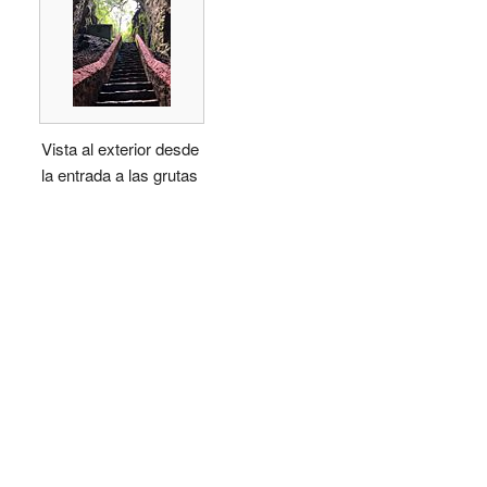
Vista al exterior desde
la entrada a las grutas