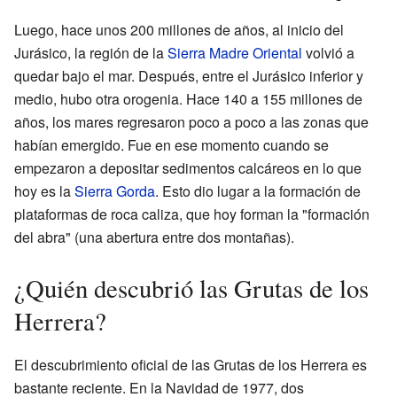
Luego, hace unos 200 millones de años, al inicio del
Jurásico, la región de la
Sierra Madre Oriental
volvió a
quedar bajo el mar. Después, entre el Jurásico inferior y
medio, hubo otra orogenia. Hace 140 a 155 millones de
años, los mares regresaron poco a poco a las zonas que
habían emergido. Fue en ese momento cuando se
empezaron a depositar sedimentos calcáreos en lo que
hoy es la
Sierra Gorda
. Esto dio lugar a la formación de
plataformas de roca caliza, que hoy forman la "formación
del abra" (una abertura entre dos montañas).
¿Quién descubrió las Grutas de los
Herrera?
El descubrimiento oficial de las Grutas de los Herrera es
bastante reciente. En la Navidad de 1977, dos