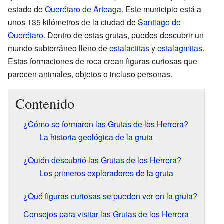
estado de
Querétaro de Arteaga
. Este municipio está a
unos 135 kilómetros de la ciudad de
Santiago de
Querétaro
. Dentro de estas grutas, puedes descubrir un
mundo subterráneo lleno de
estalactitas
y
estalagmitas
.
Estas formaciones de roca crean figuras curiosas que
parecen animales, objetos o incluso personas.
Contenido
¿Cómo se formaron las Grutas de los Herrera?
La historia geológica de la gruta
¿Quién descubrió las Grutas de los Herrera?
Los primeros exploradores de la gruta
¿Qué figuras curiosas se pueden ver en la gruta?
Consejos para visitar las Grutas de los Herrera