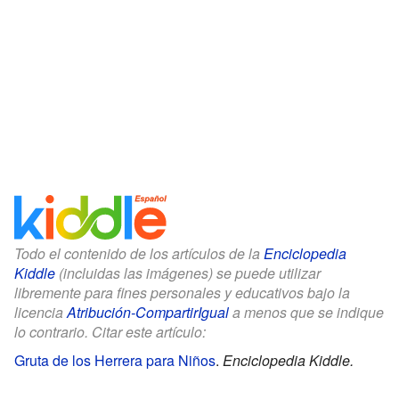
Todo el contenido de los artículos de la
Enciclopedia
Kiddle
(incluidas las imágenes) se puede utilizar
libremente para fines personales y educativos bajo la
licencia
Atribución-CompartirIgual
a menos que se indique
lo contrario. Citar este artículo:
Gruta de los Herrera para Niños
.
Enciclopedia Kiddle.