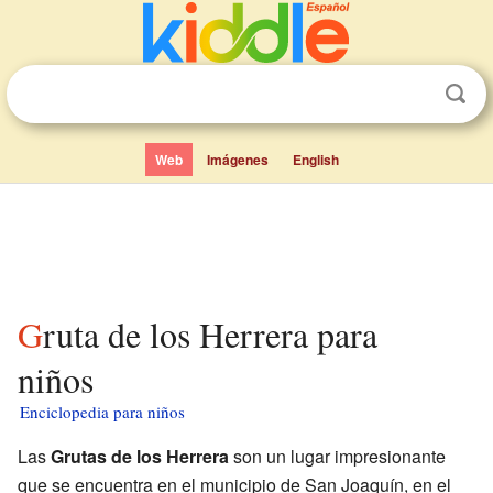
Web
Imágenes
English
Gruta de los Herrera para
niños
Enciclopedia para niños
Las
Grutas de los Herrera
son un lugar impresionante
que se encuentra en el municipio de San Joaquín, en el