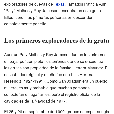
exploradores de cuevas de
Texas
, llamados Patricia Ann
"Paty" Mothes y Roy Jameson, encontraron esta gruta.
Ellos fueron las primeras personas en descender
completamente por ella.
Los primeros exploradores de la gruta
Aunque Paty Mothes y Roy Jameson fueron los primeros
en bajar por completo, los terrenos donde se encuentran
las grutas son propiedad de la familia Herrera Martínez. El
descubridor original y dueño fue don Luis Herrera
Reséndiz (1921-1991). Como San Joaquín era un pueblo
minero, es muy probable que muchas personas
conocieran el lugar antes, pero el registro oficial de la
cavidad es de la Navidad de 1977.
El 25 y 26 de septiembre de 1999, grupos de espeleología