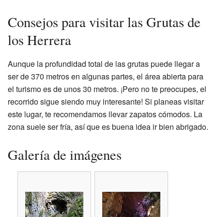
Consejos para visitar las Grutas de
los Herrera
Aunque la profundidad total de las grutas puede llegar a
ser de 370 metros en algunas partes, el área abierta para
el turismo es de unos 30 metros. ¡Pero no te preocupes, el
recorrido sigue siendo muy interesante! Si planeas visitar
este lugar, te recomendamos llevar zapatos cómodos. La
zona suele ser fría, así que es buena idea ir bien abrigado.
Galería de imágenes