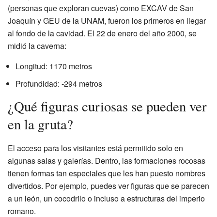
(personas que exploran cuevas) como EXCAV de San
Joaquín y GEU de la UNAM, fueron los primeros en llegar
al fondo de la cavidad. El 22 de enero del año 2000, se
midió la caverna:
Longitud: 1170 metros
Profundidad: -294 metros
¿Qué figuras curiosas se pueden ver
en la gruta?
El acceso para los visitantes está permitido solo en
algunas salas y galerías. Dentro, las formaciones rocosas
tienen formas tan especiales que les han puesto nombres
divertidos. Por ejemplo, puedes ver figuras que se parecen
a un león, un cocodrilo o incluso a estructuras del imperio
romano.