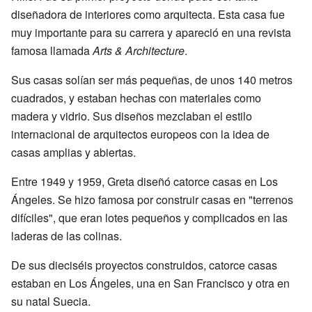
diseñadora de interiores como arquitecta. Esta casa fue
muy importante para su carrera y apareció en una revista
famosa llamada
Arts & Architecture
.
Sus casas solían ser más pequeñas, de unos 140 metros
cuadrados, y estaban hechas con materiales como
madera y vidrio. Sus diseños mezclaban el estilo
internacional de arquitectos europeos con la idea de
casas amplias y abiertas.
Entre 1949 y 1959, Greta diseñó catorce casas en Los
Ángeles. Se hizo famosa por construir casas en "terrenos
difíciles", que eran lotes pequeños y complicados en las
laderas de las colinas.
De sus dieciséis proyectos construidos, catorce casas
estaban en Los Ángeles, una en San Francisco y otra en
su natal Suecia.