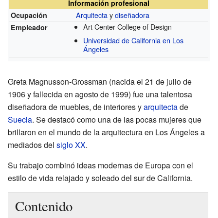
Información profesional
Arquitecta
y
diseñadora
Ocupación
Art Center College of Design
Empleador
Universidad de California en Los
Ángeles
Greta Magnusson-Grossman (nacida el 21 de julio de
1906 y fallecida en agosto de 1999) fue una talentosa
diseñadora de muebles, de interiores y
arquitecta
de
Suecia
. Se destacó como una de las pocas mujeres que
brillaron en el mundo de la arquitectura en Los Ángeles a
mediados del
siglo XX
.
Su trabajo combinó ideas modernas de Europa con el
estilo de vida relajado y soleado del sur de California.
Contenido