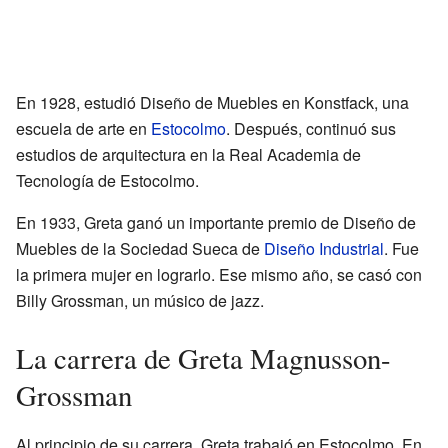
En 1928, estudió Diseño de Muebles en Konstfack, una
escuela de arte en
Estocolmo
. Después, continuó sus
estudios de arquitectura en la Real Academia de
Tecnología de Estocolmo.
En 1933, Greta ganó un importante premio de Diseño de
Muebles de la Sociedad Sueca de
Diseño Industrial
. Fue
la primera mujer en lograrlo. Ese mismo año, se casó con
Billy Grossman, un músico de jazz.
La carrera de Greta Magnusson-
Grossman
Al principio de su carrera, Greta trabajó en Estocolmo. En