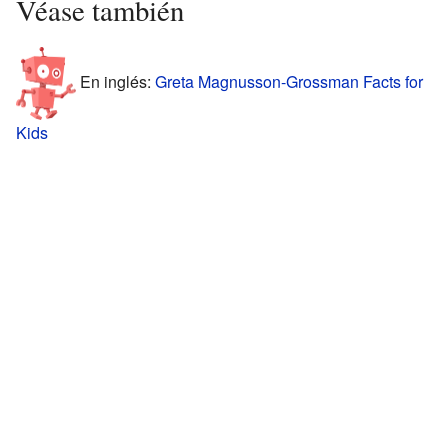
Véase también
En inglés:
Greta Magnusson-Grossman Facts for
Kids