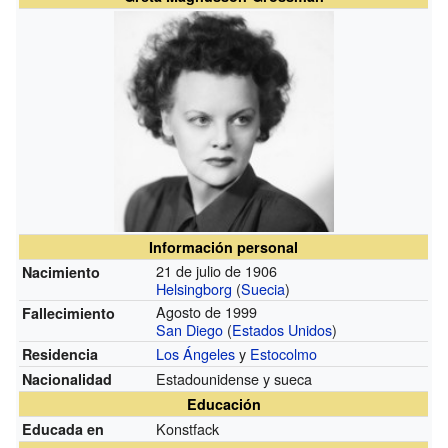
Información personal
21 de julio de 1906
Nacimiento
Helsingborg
(
Suecia
)
Agosto de 1999
Fallecimiento
San Diego
(
Estados Unidos
)
Los Ángeles
y
Estocolmo
Residencia
Estadounidense y sueca
Nacionalidad
Educación
Konstfack
Educada en