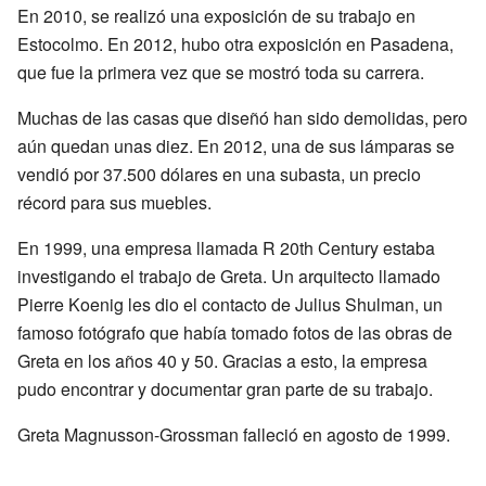
En 2010, se realizó una exposición de su trabajo en
Estocolmo. En 2012, hubo otra exposición en Pasadena,
que fue la primera vez que se mostró toda su carrera.
Muchas de las casas que diseñó han sido demolidas, pero
aún quedan unas diez. En 2012, una de sus lámparas se
vendió por 37.500 dólares en una subasta, un precio
récord para sus muebles.
En 1999, una empresa llamada R 20th Century estaba
investigando el trabajo de Greta. Un arquitecto llamado
Pierre Koenig les dio el contacto de Julius Shulman, un
famoso fotógrafo que había tomado fotos de las obras de
Greta en los años 40 y 50. Gracias a esto, la empresa
pudo encontrar y documentar gran parte de su trabajo.
Greta Magnusson-Grossman falleció en agosto de 1999.