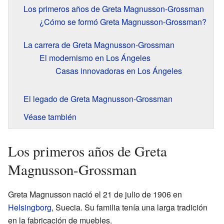
Los primeros años de Greta Magnusson-Grossman
¿Cómo se formó Greta Magnusson-Grossman?
La carrera de Greta Magnusson-Grossman
El modernismo en Los Ángeles
Casas innovadoras en Los Ángeles
El legado de Greta Magnusson-Grossman
Véase también
Los primeros años de Greta
Magnusson-Grossman
Greta Magnusson nació el 21 de julio de 1906 en
Helsingborg
, Suecia. Su familia tenía una larga tradición
en la fabricación de muebles.