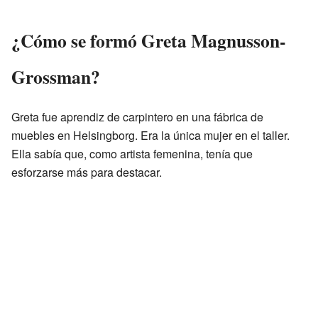
¿Cómo se formó Greta Magnusson-
Grossman?
Greta fue aprendiz de carpintero en una fábrica de
muebles en Helsingborg. Era la única mujer en el taller.
Ella sabía que, como artista femenina, tenía que
esforzarse más para destacar.