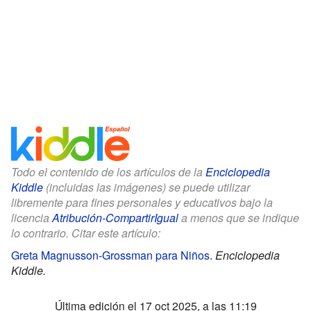
Todo el contenido de los artículos de la
Enciclopedia
Kiddle
(incluidas las imágenes) se puede utilizar
libremente para fines personales y educativos bajo la
licencia
Atribución-CompartirIgual
a menos que se indique
lo contrario. Citar este artículo:
Greta Magnusson-Grossman para Niños
.
Enciclopedia
Kiddle.
Última edición el 17 oct 2025, a las 11:19