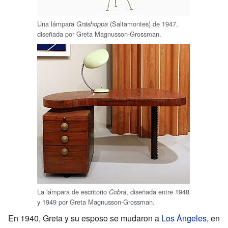
Una lámpara
(Saltamontes) de 1947,
Gräshoppa
diseñada por Greta Magnusson-Grossman.
La lámpara de escritorio
, diseñada entre 1948
Cobra
y 1949 por Greta Magnusson-Grossman.
En 1940, Greta y su esposo se mudaron a
Los Ángeles
, en