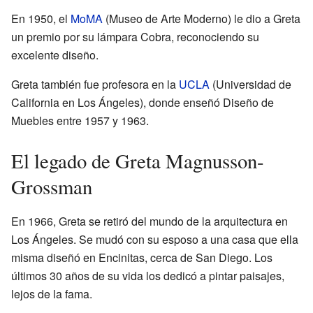
En 1950, el
MoMA
(Museo de Arte Moderno) le dio a Greta
un premio por su lámpara Cobra, reconociendo su
excelente diseño.
Greta también fue profesora en la
UCLA
(Universidad de
California en Los Ángeles), donde enseñó Diseño de
Muebles entre 1957 y 1963.
El legado de Greta Magnusson-
Grossman
En 1966, Greta se retiró del mundo de la arquitectura en
Los Ángeles. Se mudó con su esposo a una casa que ella
misma diseñó en Encinitas, cerca de San Diego. Los
últimos 30 años de su vida los dedicó a pintar paisajes,
lejos de la fama.