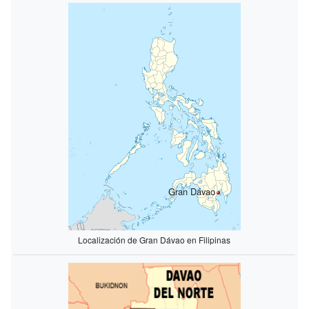
Gran Dávao
Localización de Gran Dávao en Filipinas