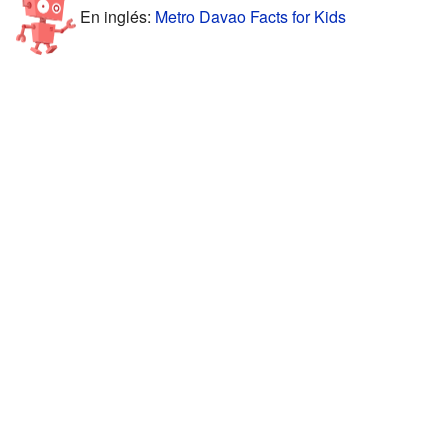
En inglés:
Metro Davao Facts for Kids