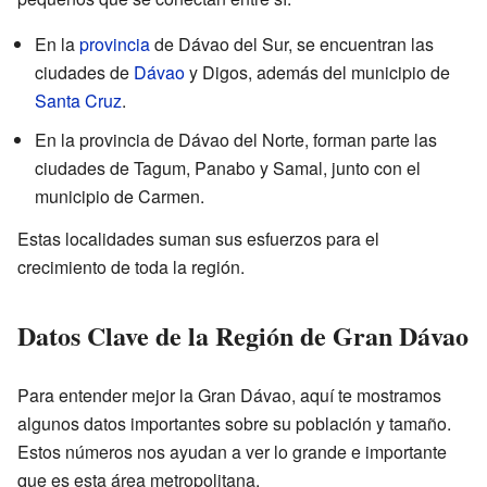
En la
provincia
de Dávao del Sur, se encuentran las
ciudades de
Dávao
y Digos, además del municipio de
Santa Cruz
.
En la provincia de Dávao del Norte, forman parte las
ciudades de Tagum, Panabo y Samal, junto con el
municipio de Carmen.
Estas localidades suman sus esfuerzos para el
crecimiento de toda la región.
Datos Clave de la Región de Gran Dávao
Para entender mejor la Gran Dávao, aquí te mostramos
algunos datos importantes sobre su población y tamaño.
Estos números nos ayudan a ver lo grande e importante
que es esta área metropolitana.