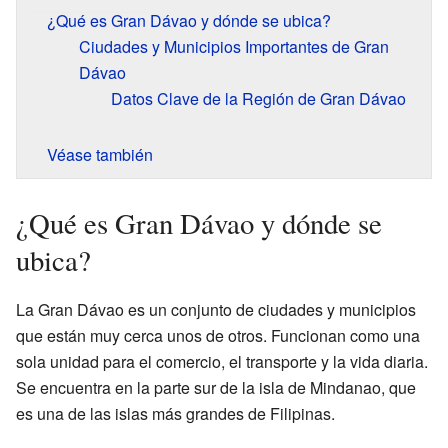
¿Qué es Gran Dávao y dónde se ubica?
Ciudades y Municipios Importantes de Gran
Dávao
Datos Clave de la Región de Gran Dávao
Véase también
¿Qué es Gran Dávao y dónde se
ubica?
La Gran Dávao es un conjunto de ciudades y municipios
que están muy cerca unos de otros. Funcionan como una
sola unidad para el comercio, el transporte y la vida diaria.
Se encuentra en la parte sur de la isla de Mindanao, que
es una de las islas más grandes de Filipinas.