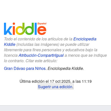
Todo el contenido de los artículos de la
Enciclopedia
Kiddle
(incluidas las imágenes) se puede utilizar
libremente para fines personales y educativos bajo la
licencia
Atribución-CompartirIgual
a menos que se indique
lo contrario. Citar este artículo:
Gran Dávao para Niños
.
Enciclopedia Kiddle.
Última edición el 17 oct 2025, a las 11:19
Sugerir una edición
.