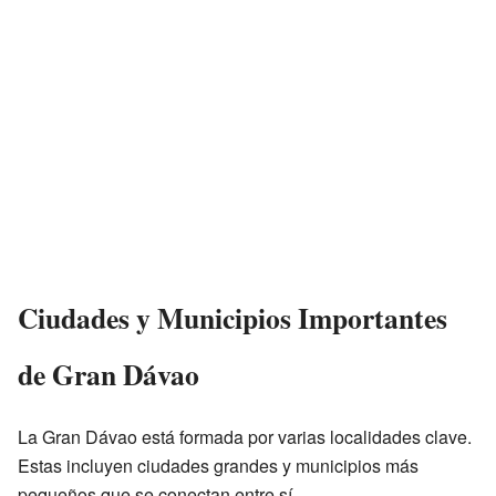
Ciudades y Municipios Importantes
de Gran Dávao
La Gran Dávao está formada por varias localidades clave.
Estas incluyen ciudades grandes y municipios más
pequeños que se conectan entre sí.