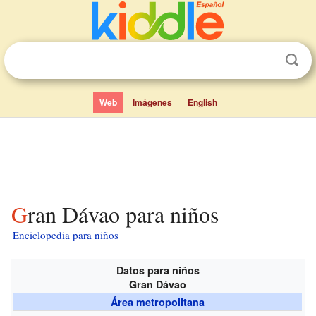
Web
Imágenes
English
Gran Dávao para niños
Enciclopedia para niños
Datos para niños
Gran Dávao
Área metropolitana