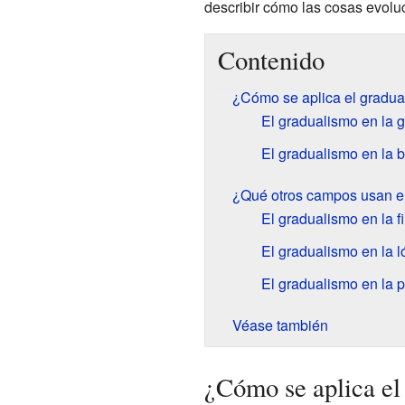
describir cómo las cosas evolu
Contenido
¿Cómo se aplica el gradua
El gradualismo en la 
El gradualismo en la b
¿Qué otros campos usan e
El gradualismo en la fi
El gradualismo en la l
El gradualismo en la p
Véase también
¿Cómo se aplica el