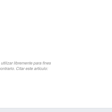
tilizar libremente para fines
trario. Citar este artículo: