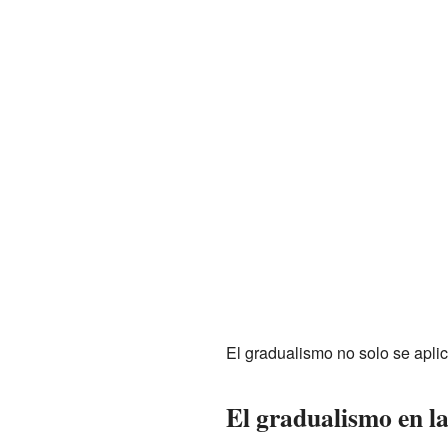
El gradualismo no solo se aplic
El gradualismo en la 