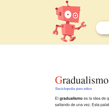
Gradualismo
Enciclopedia para niños
El
gradualismo
es la idea de 
saltando de una vez. Esta palab