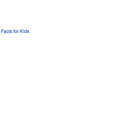
Facts for Kids