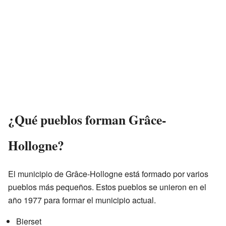
¿Qué pueblos forman Grâce-
Hollogne?
El municipio de Grâce-Hollogne está formado por varios
pueblos más pequeños. Estos pueblos se unieron en el
año 1977 para formar el municipio actual.
Bierset