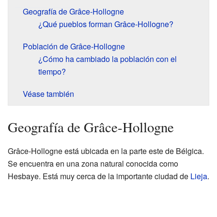
Geografía de Grâce-Hollogne
¿Qué pueblos forman Grâce-Hollogne?
Población de Grâce-Hollogne
¿Cómo ha cambiado la población con el
tiempo?
Véase también
Geografía de Grâce-Hollogne
Grâce-Hollogne está ubicada en la parte este de Bélgica.
Se encuentra en una zona natural conocida como
Hesbaye. Está muy cerca de la importante ciudad de
Lieja
.