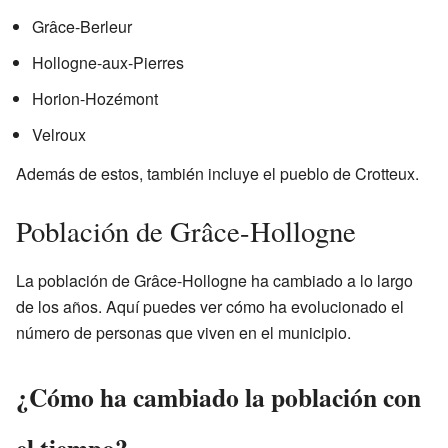
Grâce-Berleur
Hollogne-aux-Pierres
Horion-Hozémont
Velroux
Además de estos, también incluye el pueblo de Crotteux.
Población de Grâce-Hollogne
La población de Grâce-Hollogne ha cambiado a lo largo
de los años. Aquí puedes ver cómo ha evolucionado el
número de personas que viven en el municipio.
¿Cómo ha cambiado la población con
el tiempo?