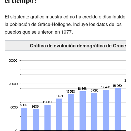
El siguiente gráfico muestra cómo ha crecido o disminuido
la población de Grâce-Hollogne. Incluye los datos de los
pueblos que se unieron en 1977.
Gráfica de evolución demográfica de Grâce-H