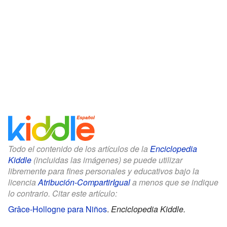
Todo el contenido de los artículos de la
Enciclopedia
Kiddle
(incluidas las imágenes) se puede utilizar
libremente para fines personales y educativos bajo la
licencia
Atribución-CompartirIgual
a menos que se indique
lo contrario. Citar este artículo:
Grâce-Hollogne para Niños
.
Enciclopedia Kiddle.