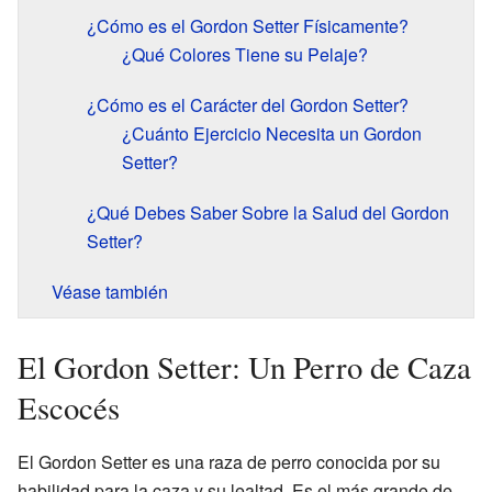
¿Cómo es el Gordon Setter Físicamente?
¿Qué Colores Tiene su Pelaje?
¿Cómo es el Carácter del Gordon Setter?
¿Cuánto Ejercicio Necesita un Gordon
Setter?
¿Qué Debes Saber Sobre la Salud del Gordon
Setter?
Véase también
El Gordon Setter: Un Perro de Caza
Escocés
El Gordon Setter es una raza de perro conocida por su
habilidad para la caza y su lealtad. Es el más grande de