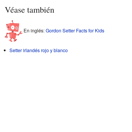
Véase también
En inglés:
Gordon Setter Facts for Kids
Setter irlandés rojo y blanco