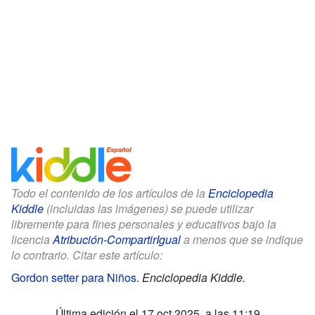
Todo el contenido de los artículos de la
Enciclopedia
Kiddle
(incluidas las imágenes) se puede utilizar
libremente para fines personales y educativos bajo la
licencia
Atribución-CompartirIgual
a menos que se indique
lo contrario. Citar este artículo:
Gordon setter para Niños
.
Enciclopedia Kiddle.
Última edición el 17 oct 2025, a las 11:19