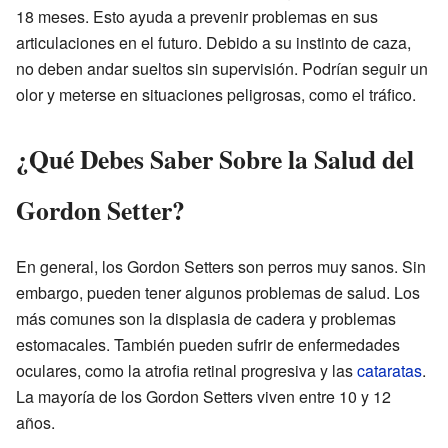
18 meses. Esto ayuda a prevenir problemas en sus
articulaciones en el futuro. Debido a su instinto de caza,
no deben andar sueltos sin supervisión. Podrían seguir un
olor y meterse en situaciones peligrosas, como el tráfico.
¿Qué Debes Saber Sobre la Salud del
Gordon Setter?
En general, los Gordon Setters son perros muy sanos. Sin
embargo, pueden tener algunos problemas de salud. Los
más comunes son la displasia de cadera y problemas
estomacales. También pueden sufrir de enfermedades
oculares, como la atrofia retinal progresiva y las
cataratas
.
La mayoría de los Gordon Setters viven entre 10 y 12
años.