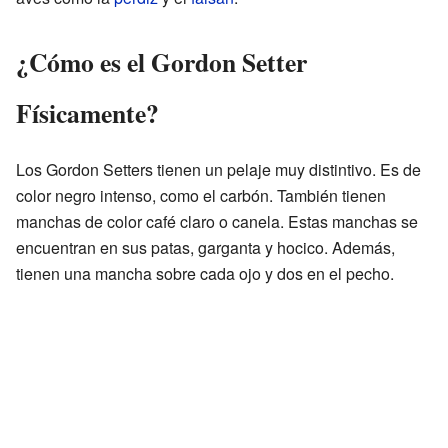
¿Cómo es el Gordon Setter
Físicamente?
Los Gordon Setters tienen un pelaje muy distintivo. Es de
color negro intenso, como el carbón. También tienen
manchas de color café claro o canela. Estas manchas se
encuentran en sus patas, garganta y hocico. Además,
tienen una mancha sobre cada ojo y dos en el pecho.