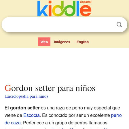
Web
Imágenes
English
Gordon setter para niños
Enciclopedia para niños
El
gordon setter
es una raza de perro muy especial que
viene de
Escocia
. Es conocido por ser un excelente
perro
de caza
. Pertenece a un grupo de perros llamados