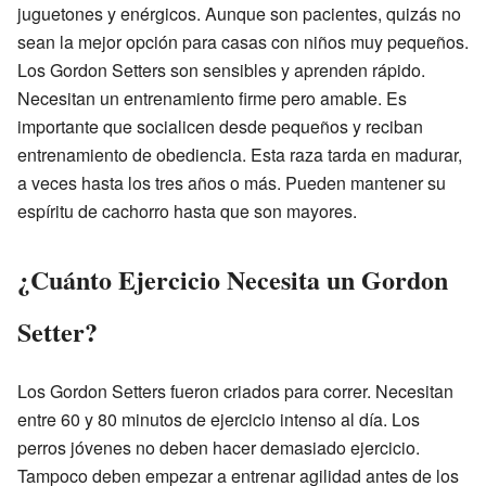
juguetones y enérgicos. Aunque son pacientes, quizás no
sean la mejor opción para casas con niños muy pequeños.
Los Gordon Setters son sensibles y aprenden rápido.
Necesitan un entrenamiento firme pero amable. Es
importante que socialicen desde pequeños y reciban
entrenamiento de obediencia. Esta raza tarda en madurar,
a veces hasta los tres años o más. Pueden mantener su
espíritu de cachorro hasta que son mayores.
¿Cuánto Ejercicio Necesita un Gordon
Setter?
Los Gordon Setters fueron criados para correr. Necesitan
entre 60 y 80 minutos de ejercicio intenso al día. Los
perros jóvenes no deben hacer demasiado ejercicio.
Tampoco deben empezar a entrenar agilidad antes de los