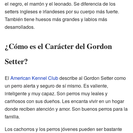
el negro, el marrón y el leonado. Se diferencia de los
setters ingleses e irlandeses por su cuerpo más fuerte.
También tiene huesos más grandes y labios más
desarrollados.
¿Cómo es el Carácter del Gordon
Setter?
El
American Kennel Club
describe al Gordon Setter como
un perro alerta y seguro de sí mismo. Es valiente,
inteligente y muy capaz. Son perros muy leales y
cariñosos con sus dueños. Les encanta vivir en un hogar
donde reciben atención y amor. Son buenos perros para la
familia.
Los cachorros y los perros jóvenes pueden ser bastante