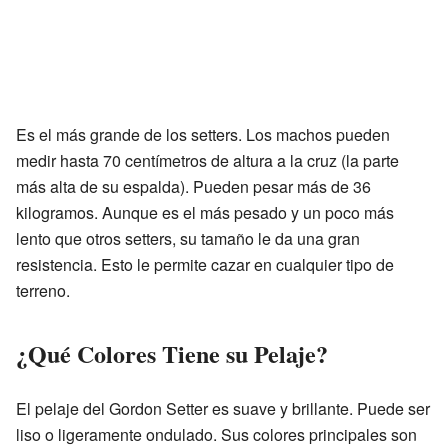
Es el más grande de los setters. Los machos pueden
medir hasta 70 centímetros de altura a la cruz (la parte
más alta de su espalda). Pueden pesar más de 36
kilogramos. Aunque es el más pesado y un poco más
lento que otros setters, su tamaño le da una gran
resistencia. Esto le permite cazar en cualquier tipo de
terreno.
¿Qué Colores Tiene su Pelaje?
El pelaje del Gordon Setter es suave y brillante. Puede ser
liso o ligeramente ondulado. Sus colores principales son