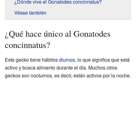
¿Dónde vive el Gonatodes concinnatus?
Véase también
¿Qué hace único al Gonatodes
concinnatus?
Este gecko tiene hábitos
diurnos
, lo que significa que está
activo y busca alimento durante el día. Muchos otros
geckos son nocturnos, es decir, están activos por la noche.