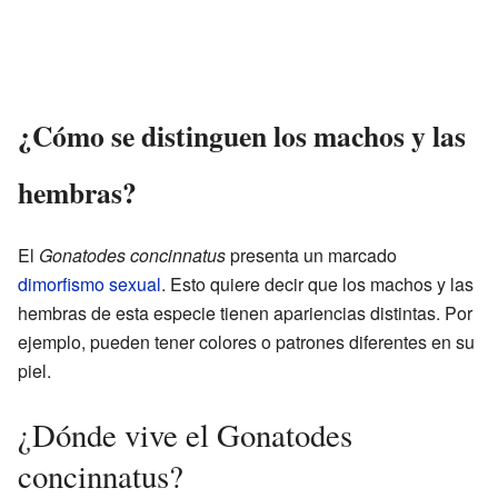
¿Cómo se distinguen los machos y las
hembras?
El
Gonatodes concinnatus
presenta un marcado
dimorfismo sexual
. Esto quiere decir que los machos y las
hembras de esta especie tienen apariencias distintas. Por
ejemplo, pueden tener colores o patrones diferentes en su
piel.
¿Dónde vive el Gonatodes
concinnatus?