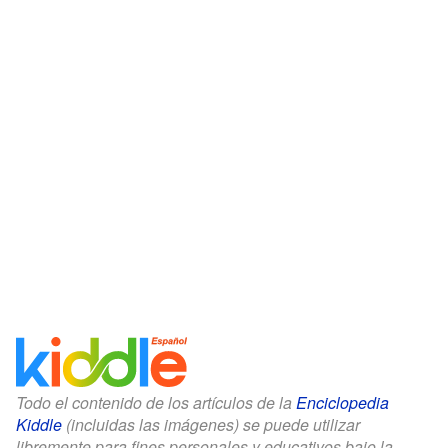
Todo el contenido de los artículos de la
Enciclopedia
Kiddle
(incluidas las imágenes) se puede utilizar
libremente para fines personales y educativos bajo la