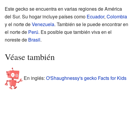
Este gecko se encuentra en varias regiones de América
del Sur. Su hogar incluye países como
Ecuador
,
Colombia
y el norte de
Venezuela
. También se le puede encontrar en
el norte de
Perú
. Es posible que también viva en el
noreste de
Brasil
.
Véase también
En inglés:
O'Shaughnessy's gecko Facts for Kids