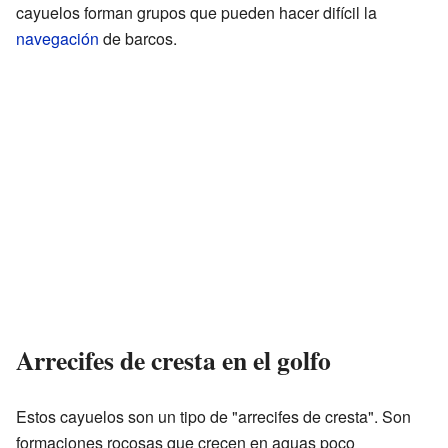
cayuelos forman grupos que pueden hacer difícil la
navegación
de barcos.
Arrecifes de cresta en el golfo
Estos cayuelos son un tipo de "arrecifes de cresta". Son
formaciones rocosas que crecen en aguas poco