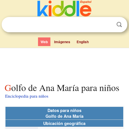
Web
Imágenes
English
Golfo de Ana María para niños
Enciclopedia para niños
Datos para niños
Golfo de Ana María
Ubicación geográfica