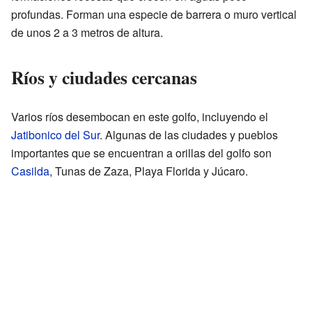
profundas. Forman una especie de barrera o muro vertical
de unos 2 a 3 metros de altura.
Ríos y ciudades cercanas
Varios ríos desembocan en este golfo, incluyendo el
Jatibonico del Sur
. Algunas de las ciudades y pueblos
importantes que se encuentran a orillas del golfo son
Casilda
, Tunas de Zaza, Playa Florida y Júcaro.