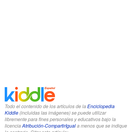
Todo el contenido de los artículos de la
Enciclopedia
Kiddle
(incluidas las imágenes) se puede utilizar
libremente para fines personales y educativos bajo la
licencia
Atribución-CompartirIgual
a menos que se indique