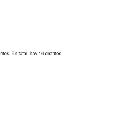
os. En total, hay 16 distritos