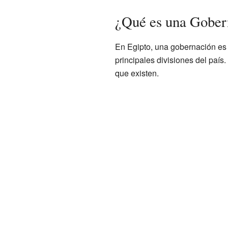
¿Qué es una Gober
En Egipto, una gobernación es 
principales divisiones del paí
que existen.