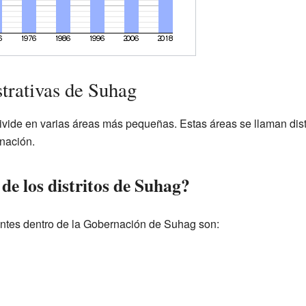
trativas de Suhag
de en varias áreas más pequeñas. Estas áreas se llaman distrit
nación.
de los distritos de Suhag?
tantes dentro de la Gobernación de Suhag son: