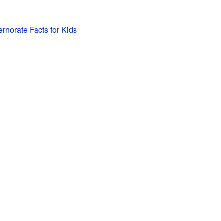
norate Facts for Kids