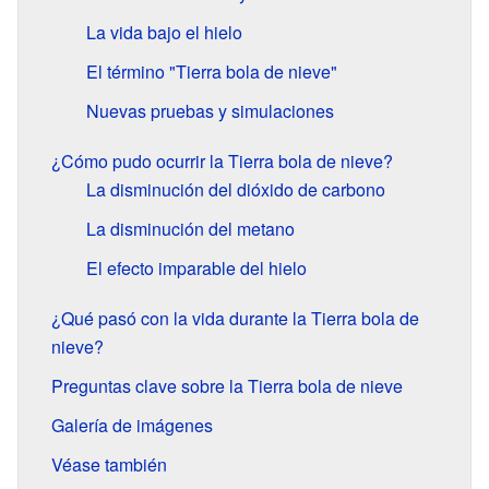
La vida bajo el hielo
El término "Tierra bola de nieve"
Nuevas pruebas y simulaciones
¿Cómo pudo ocurrir la Tierra bola de nieve?
La disminución del dióxido de carbono
La disminución del metano
El efecto imparable del hielo
¿Qué pasó con la vida durante la Tierra bola de
nieve?
Preguntas clave sobre la Tierra bola de nieve
Galería de imágenes
Véase también