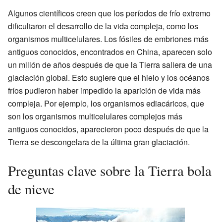
Algunos científicos creen que los períodos de frío extremo
dificultaron el desarrollo de la vida compleja, como los
organismos multicelulares. Los fósiles de embriones más
antiguos conocidos, encontrados en China, aparecen solo
un millón de años después de que la Tierra saliera de una
glaciación global. Esto sugiere que el hielo y los océanos
fríos pudieron haber impedido la aparición de vida más
compleja. Por ejemplo, los organismos ediacáricos, que
son los organismos multicelulares complejos más
antiguos conocidos, aparecieron poco después de que la
Tierra se descongelara de la última gran glaciación.
Preguntas clave sobre la Tierra bola
de nieve