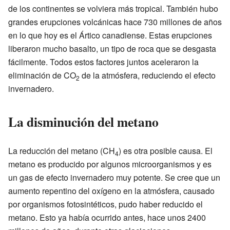
de los continentes se volviera más tropical. También hubo
grandes erupciones volcánicas hace 730 millones de años
en lo que hoy es el Ártico canadiense. Estas erupciones
liberaron mucho basalto, un tipo de roca que se desgasta
fácilmente. Todos estos factores juntos aceleraron la
eliminación de CO
de la atmósfera, reduciendo el efecto
2
invernadero.
La disminución del metano
La reducción del metano (CH
) es otra posible causa. El
4
metano es producido por algunos microorganismos y es
un gas de efecto invernadero muy potente. Se cree que un
aumento repentino del oxígeno en la atmósfera, causado
por organismos fotosintéticos, pudo haber reducido el
metano. Esto ya había ocurrido antes, hace unos 2400