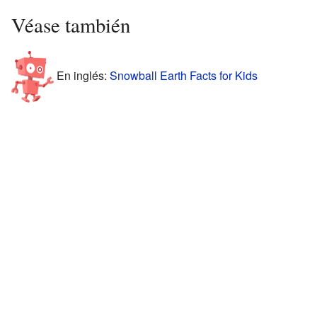
Véase también
En inglés:
Snowball Earth Facts for Kids