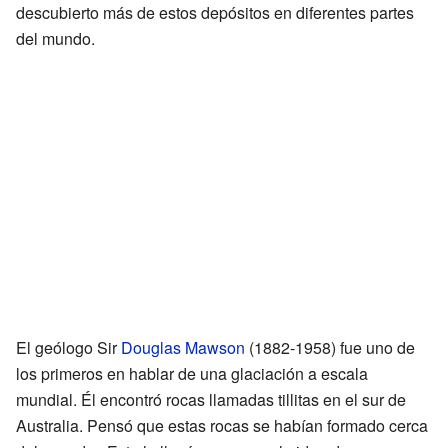
descubierto más de estos depósitos en diferentes partes
del mundo.
El geólogo Sir
Douglas Mawson
(1882-1958) fue uno de
los primeros en hablar de una glaciación a escala
mundial. Él encontró rocas llamadas tillitas en el sur de
Australia. Pensó que estas rocas se habían formado cerca