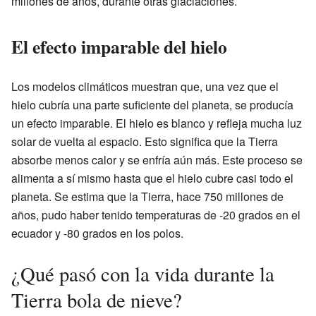
millones de años, durante otras glaciaciones.
El efecto imparable del hielo
Los modelos climáticos muestran que, una vez que el
hielo cubría una parte suficiente del planeta, se producía
un efecto imparable. El hielo es blanco y refleja mucha luz
solar de vuelta al espacio. Esto significa que la Tierra
absorbe menos calor y se enfría aún más. Este proceso se
alimenta a sí mismo hasta que el hielo cubre casi todo el
planeta. Se estima que la Tierra, hace 750 millones de
años, pudo haber tenido temperaturas de -20 grados en el
ecuador y -80 grados en los polos.
¿Qué pasó con la vida durante la
Tierra bola de nieve?