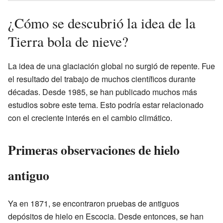
¿Cómo se descubrió la idea de la
Tierra bola de nieve?
La idea de una glaciación global no surgió de repente. Fue
el resultado del trabajo de muchos científicos durante
décadas. Desde 1985, se han publicado muchos más
estudios sobre este tema. Esto podría estar relacionado
con el creciente interés en el cambio climático.
Primeras observaciones de hielo
antiguo
Ya en 1871, se encontraron pruebas de antiguos
depósitos de hielo en Escocia. Desde entonces, se han