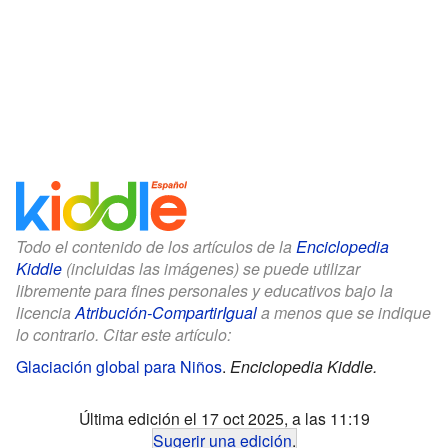
Todo el contenido de los artículos de la
Enciclopedia
Kiddle
(incluidas las imágenes) se puede utilizar
libremente para fines personales y educativos bajo la
licencia
Atribución-CompartirIgual
a menos que se indique
lo contrario. Citar este artículo:
Glaciación global para Niños
.
Enciclopedia Kiddle.
Última edición el 17 oct 2025, a las 11:19
Sugerir una edición
.