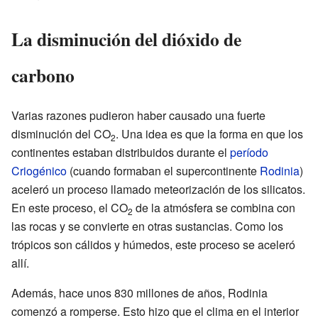
La disminución del dióxido de
carbono
Varias razones pudieron haber causado una fuerte
disminución del CO
. Una idea es que la forma en que los
2
continentes estaban distribuidos durante el
período
Criogénico
(cuando formaban el supercontinente
Rodinia
)
aceleró un proceso llamado meteorización de los silicatos.
En este proceso, el CO
de la atmósfera se combina con
2
las rocas y se convierte en otras sustancias. Como los
trópicos son cálidos y húmedos, este proceso se aceleró
allí.
Además, hace unos 830 millones de años, Rodinia
comenzó a romperse. Esto hizo que el clima en el interior