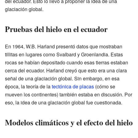
del ecuador. Esto lo llevó a proponer la idea de una
glaciación global.
Pruebas del hielo en el ecuador
En 1964, W.B. Harland presentó datos que mostraban
tillitas en lugares como Svalbard y Groenlandia. Estas
rocas se habían depositado cuando esas tierras estaban
cerca del ecuador. Harland creyó que esto era una clara
señal de una glaciación global. Sin embargo, en esa
época, la teoría de la
tectónica de placas
(cómo se
mueven los continentes) también estaba en discusión. Por
eso, la idea de una glaciación global fue cuestionada.
Modelos climáticos y el efecto del hielo