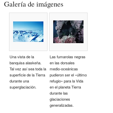
Galería de imágenes
Una vista de la
Las fumarolas negras
banquisa alaskeña.
en las dorsales
Tal vez así sea toda la
medio-oceánicas
superficie de la Tierra
pudieron ser el «último
durante una
refugio» para la Vida
superglaciación.
en el planeta Tierra
durante las
glaciaciones
generalizadas.