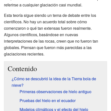
referirse a cualquier glaciación casi mundial.
Esta teoría sigue siendo un tema de debate entre los
científicos. No hay un acuerdo total sobre cómo
comenzaron o qué tan extensas fueron realmente.
Algunos científicos, basándose en nuevas
interpretaciones de las rocas, creen que no fueron tan
globales. Piensan que fueron más parecidas a las
glaciaciones recientes.
Contenido
¿Cómo se descubrió la idea de la Tierra bola de
nieve?
Primeras observaciones de hielo antiguo
Pruebas del hielo en el ecuador
Modelos climáticos y el efecto del hielo