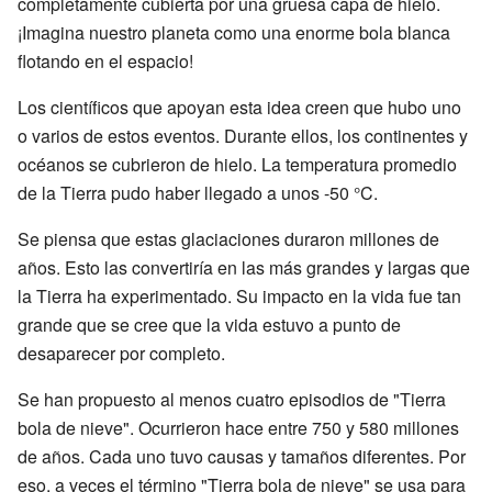
completamente cubierta por una gruesa capa de hielo.
¡Imagina nuestro planeta como una enorme bola blanca
flotando en el espacio!
Los científicos que apoyan esta idea creen que hubo uno
o varios de estos eventos. Durante ellos, los continentes y
océanos se cubrieron de hielo. La temperatura promedio
de la Tierra pudo haber llegado a unos -50 °C.
Se piensa que estas glaciaciones duraron millones de
años. Esto las convertiría en las más grandes y largas que
la Tierra ha experimentado. Su impacto en la vida fue tan
grande que se cree que la vida estuvo a punto de
desaparecer por completo.
Se han propuesto al menos cuatro episodios de "Tierra
bola de nieve". Ocurrieron hace entre 750 y 580 millones
de años. Cada uno tuvo causas y tamaños diferentes. Por
eso, a veces el término "Tierra bola de nieve" se usa para