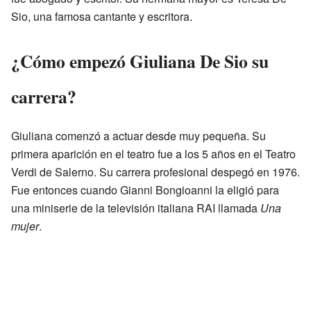
Sio, una famosa cantante y escritora.
¿Cómo empezó Giuliana De Sio su
carrera?
Giuliana comenzó a actuar desde muy pequeña. Su
primera aparición en el teatro fue a los 5 años en el Teatro
Verdi de Salerno. Su carrera profesional despegó en 1976.
Fue entonces cuando Gianni Bongioanni la eligió para
una miniserie de la televisión italiana RAI llamada
Una
mujer
.