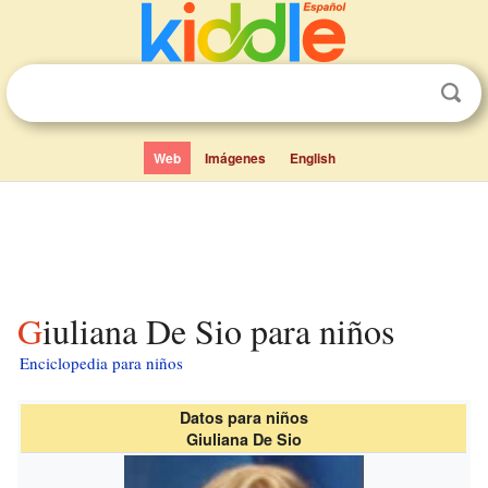
Web
Imágenes
English
Giuliana De Sio para niños
Enciclopedia para niños
Datos para niños
Giuliana De Sio