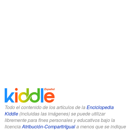
Todo el contenido de los artículos de la
Enciclopedia
Kiddle
(incluidas las imágenes) se puede utilizar
libremente para fines personales y educativos bajo la
licencia
Atribución-CompartirIgual
a menos que se indique