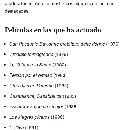
producciones. Aquí te mostramos algunas de las más
destacadas.
Películas en las que ha actuado
San Pasquale Baylonne protettore delle donne
(1976)
Il malato immaginario
(1979)
Io, Chiara e lo Scuro
(1982)
Perdón por el retraso
(1983)
Cien días en Palermo
(1984)
Casablanca, Casablanca
(1985)
Esperemos que sea mujer
(1986)
Los alegres pícaros
(1988)
Cattiva
(1991)