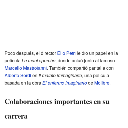
Poco después, el director
Elio Petri
le dio un papel en la
película
Le mani sporche
, donde actuó junto al famoso
Marcello Mastroianni
. También compartió pantalla con
Alberto Sordi
en
Il malato immaginario
, una película
basada en la obra
El enfermo imaginario
de
Molière
.
Colaboraciones importantes en su
carrera