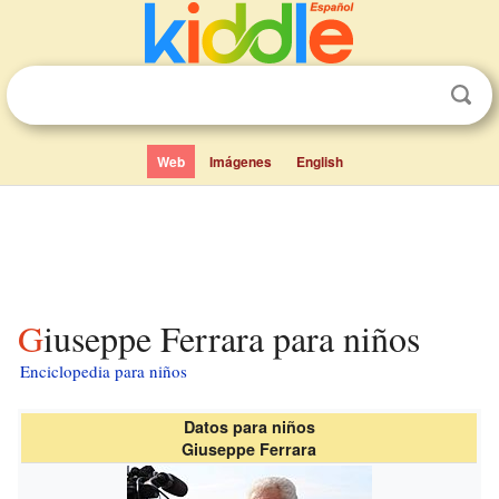
Web
Imágenes
English
Giuseppe Ferrara para niños
Enciclopedia para niños
Datos para niños
Giuseppe Ferrara