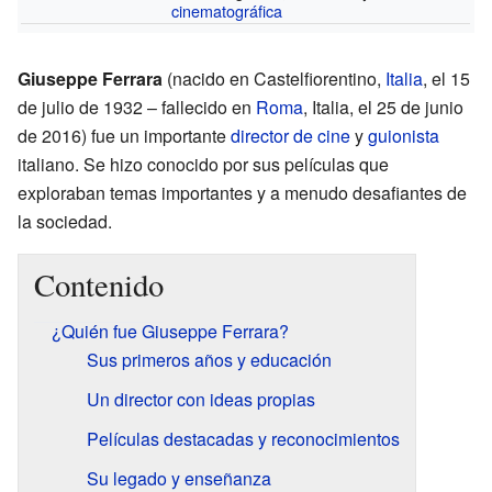
cinematográfica
Giuseppe Ferrara
(nacido en Castelfiorentino,
Italia
, el 15
de julio de 1932 – fallecido en
Roma
, Italia, el 25 de junio
de 2016) fue un importante
director de cine
y
guionista
italiano. Se hizo conocido por sus películas que
exploraban temas importantes y a menudo desafiantes de
la sociedad.
Contenido
¿Quién fue Giuseppe Ferrara?
Sus primeros años y educación
Un director con ideas propias
Películas destacadas y reconocimientos
Su legado y enseñanza