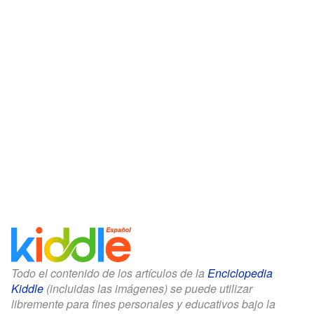
Todo el contenido de los artículos de la
Enciclopedia
Kiddle
(incluidas las imágenes) se puede utilizar
libremente para fines personales y educativos bajo la