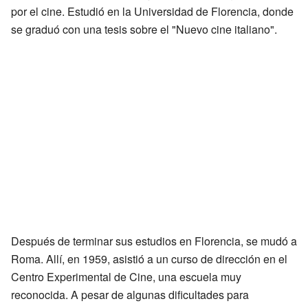
por el cine. Estudió en la Universidad de Florencia, donde
se graduó con una tesis sobre el "Nuevo cine italiano".
Después de terminar sus estudios en Florencia, se mudó a
Roma. Allí, en 1959, asistió a un curso de dirección en el
Centro Experimental de Cine, una escuela muy
reconocida. A pesar de algunas dificultades para