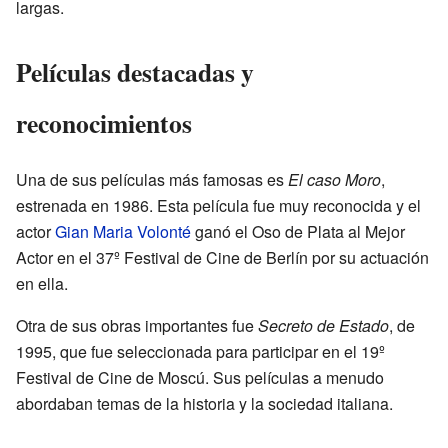
largas.
Películas destacadas y
reconocimientos
Una de sus películas más famosas es
El caso Moro
,
estrenada en 1986. Esta película fue muy reconocida y el
actor
Gian Maria Volonté
ganó el Oso de Plata al Mejor
Actor en el 37º Festival de Cine de Berlín por su actuación
en ella.
Otra de sus obras importantes fue
Secreto de Estado
, de
1995, que fue seleccionada para participar en el 19º
Festival de Cine de Moscú. Sus películas a menudo
abordaban temas de la historia y la sociedad italiana.