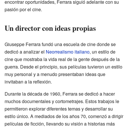
encontrar oportunidades, Ferrara siguió adelante con su
pasión por el cine.
Un director con ideas propias
Giuseppe Ferrara fundó una escuela de cine donde se
dedicó a analizar el
Neorrealismo italiano
, un estilo de
cine que mostraba la vida real de la gente después de la
guerra. Desde el principio, sus películas tuvieron un estilo
muy personal y a menudo presentaban ideas que
invitaban a la reflexión.
Durante la década de 1960, Ferrara se dedicó a hacer
muchos documentales y cortometrajes. Estos trabajos le
permitieron explorar diferentes temas y desarrollar su
estilo único. A mediados de los años 70, comenzó a dirigir
películas de ficción, llevando su visión a historias más