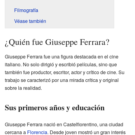
Filmografía
Véase también
¿Quién fue Giuseppe Ferrara?
Giuseppe Ferrara fue una figura destacada en el cine
italiano. No solo dirigió y escribió películas, sino que
también fue productor, escritor, actor y crítico de cine. Su
trabajo se caracterizó por una mirada crítica y original
sobre la realidad.
Sus primeros años y educación
Giuseppe Ferrara nació en Castelfiorentino, una ciudad
cercana a
Florencia
. Desde joven mostró un gran interés