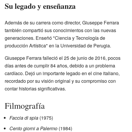
Su legado y enseñanza
Además de su carrera como director, Giuseppe Ferrara
también compartió sus conocimientos con las nuevas
generaciones. Enseñó "Ciencia y Tecnología de
producción Artística" en la Universidad de Perugia.
Giuseppe Ferrara falleció el 25 de junio de 2016, pocos
días antes de cumplir 84 años, debido a un problema
cardíaco. Dejó un importante legado en el cine italiano,
recordado por su visión original y su compromiso con
contar historias significativas.
Filmografía
Faccia di spia
(1975)
Cento giorni a Palermo
(1984)