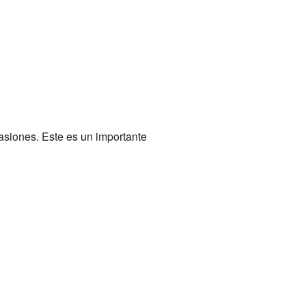
siones. Este es un importante