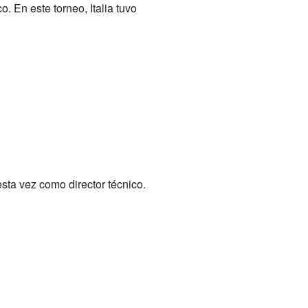
. En este torneo, Italia tuvo
sta vez como director técnico.