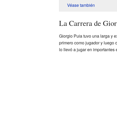
Véase también
La Carrera de Gior
Giorgio Puia tuvo una larga y ex
primero como jugador y luego 
lo llevó a jugar en importantes 