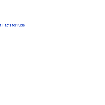
a Facts for Kids