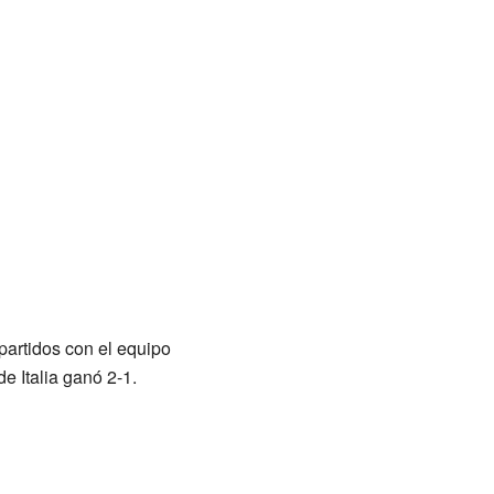
 partidos con el equipo
e Italia ganó 2-1.