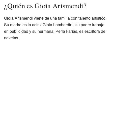
¿Quién es Gioia Arismendi?
Gioia Arismendi viene de una familia con talento artístico.
Su madre es la actriz Gioia Lombardini, su padre trabaja
en publicidad y su hermana, Perla Farías, es escritora de
novelas.