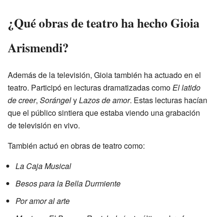
¿Qué obras de teatro ha hecho Gioia
Arismendi?
Además de la televisión, Gioia también ha actuado en el
teatro. Participó en lecturas dramatizadas como
El latido
de creer
,
Sorángel
y
Lazos de amor
. Estas lecturas hacían
que el público sintiera que estaba viendo una grabación
de televisión en vivo.
También actuó en obras de teatro como:
La Caja Musical
Besos para la Bella Durmiente
Por amor al arte