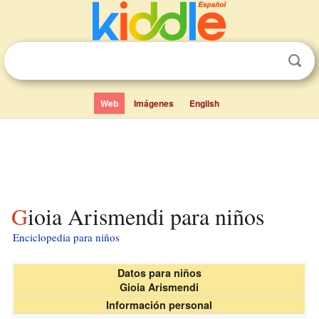
Web
Imágenes
English
Gioia Arismendi para niños
Enciclopedia para niños
Datos para niños
Gioia Arismendi
Información personal