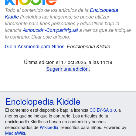
Todo el contenido de los artículos de la
Enciclopedia
Kiddle
(incluidas las imágenes) se puede utilizar
libremente para fines personales y educativos bajo la
licencia
Atribución-CompartirIgual
a menos que se indique
lo contrario. Citar este artículo:
Gioia Arismendi para Niños
.
Enciclopedia Kiddle.
Última edición el 17 oct 2025, a las 11:19
Sugerir una edición
.
Enciclopedia Kiddle
El contenido está disponible bajo la licencia
CC BY-SA 3.0
, a
menos que se indique lo contrario. Los artículos de la
enciclopedia Kiddle se basan en contenido y hechos
seleccionados de
Wikipedia
, reescritos para niños. Powered by
MediaWiki
.