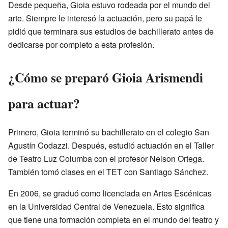
Desde pequeña, Gioia estuvo rodeada por el mundo del
arte. Siempre le interesó la actuación, pero su papá le
pidió que terminara sus estudios de bachillerato antes de
dedicarse por completo a esta profesión.
¿Cómo se preparó Gioia Arismendi
para actuar?
Primero, Gioia terminó su bachillerato en el colegio San
Agustín Codazzi. Después, estudió actuación en el Taller
de Teatro Luz Columba con el profesor Nelson Ortega.
También tomó clases en el TET con Santiago Sánchez.
En 2006, se graduó como licenciada en Artes Escénicas
en la Universidad Central de Venezuela. Esto significa
que tiene una formación completa en el mundo del teatro y