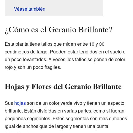
Véase también
¿Cómo es el Geranio Brillante?
Esta planta tiene tallos que miden entre 10 y 30
centímetros de largo. Pueden estar tendidos en el suelo o
un poco levantados. A veces, los tallos se ponen de color
rojo y son un poco frágiles.
Hojas y Flores del Geranio Brillante
Sus
hojas
son de un color verde vivo y tienen un aspecto
brillante. Están divididas en varias partes, como si fueran
pequeños segmentos. Estos segmentos son más o menos
igual de anchos que de largos y tienen una punta