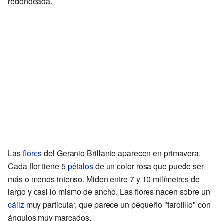
redondeada.
Las
flores
del Geranio Brillante aparecen en primavera.
Cada flor tiene 5
pétalos
de un color rosa que puede ser
más o menos intenso. Miden entre 7 y 10 milímetros de
largo y casi lo mismo de ancho. Las flores nacen sobre un
cáliz
muy particular, que parece un pequeño "farolillo" con
ángulos muy marcados.