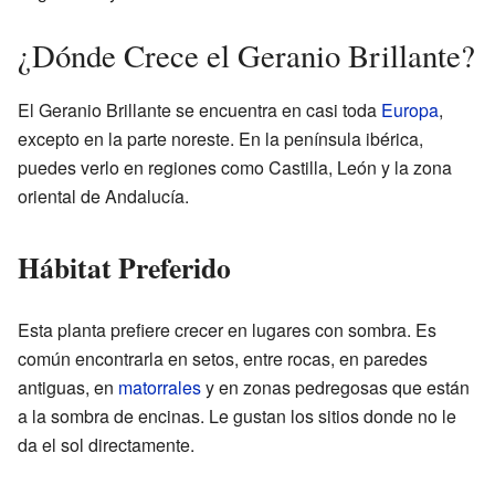
¿Dónde Crece el Geranio Brillante?
El Geranio Brillante se encuentra en casi toda
Europa
,
excepto en la parte noreste. En la península ibérica,
puedes verlo en regiones como Castilla, León y la zona
oriental de Andalucía.
Hábitat Preferido
Esta planta prefiere crecer en lugares con sombra. Es
común encontrarla en setos, entre rocas, en paredes
antiguas, en
matorrales
y en zonas pedregosas que están
a la sombra de encinas. Le gustan los sitios donde no le
da el sol directamente.