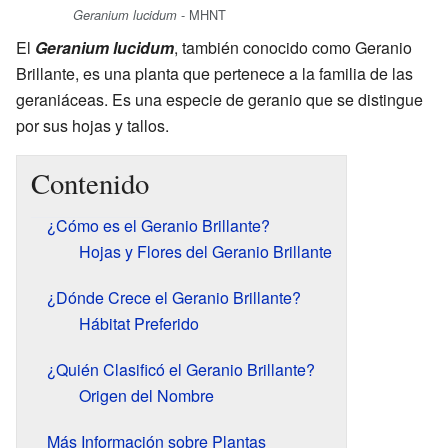
- MHNT
Geranium lucidum
El
Geranium lucidum
, también conocido como Geranio
Brillante, es una planta que pertenece a la familia de las
geraniáceas. Es una especie de geranio que se distingue
por sus hojas y tallos.
Contenido
¿Cómo es el Geranio Brillante?
Hojas y Flores del Geranio Brillante
¿Dónde Crece el Geranio Brillante?
Hábitat Preferido
¿Quién Clasificó el Geranio Brillante?
Origen del Nombre
Más Información sobre Plantas