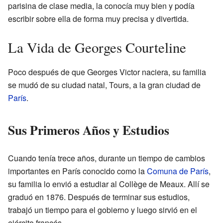
parisina de clase media, la conocía muy bien y podía
escribir sobre ella de forma muy precisa y divertida.
La Vida de Georges Courteline
Poco después de que Georges Victor naciera, su familia
se mudó de su ciudad natal, Tours, a la gran ciudad de
París
.
Sus Primeros Años y Estudios
Cuando tenía trece años, durante un tiempo de cambios
importantes en París conocido como la
Comuna de París
,
su familia lo envió a estudiar al Collège de Meaux. Allí se
graduó en 1876. Después de terminar sus estudios,
trabajó un tiempo para el gobierno y luego sirvió en el
ejército francés.