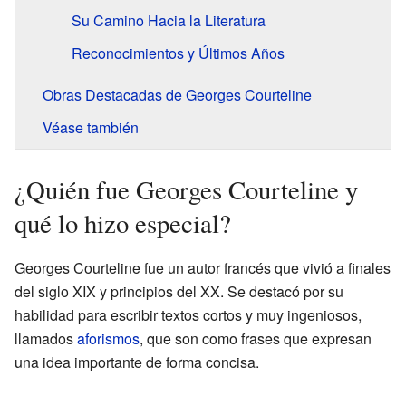
Su Camino Hacia la Literatura
Reconocimientos y Últimos Años
Obras Destacadas de Georges Courteline
Véase también
¿Quién fue Georges Courteline y
qué lo hizo especial?
Georges Courteline fue un autor francés que vivió a finales
del siglo XIX y principios del XX. Se destacó por su
habilidad para escribir textos cortos y muy ingeniosos,
llamados
aforismos
, que son como frases que expresan
una idea importante de forma concisa.