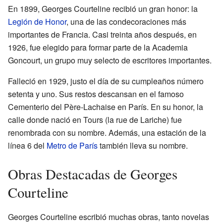
En 1899, Georges Courteline recibió un gran honor: la
Legión de Honor
, una de las condecoraciones más
importantes de Francia. Casi treinta años después, en
1926, fue elegido para formar parte de la Academia
Goncourt, un grupo muy selecto de escritores importantes.
Falleció en 1929, justo el día de su cumpleaños número
setenta y uno. Sus restos descansan en el famoso
Cementerio del Père-Lachaise en París. En su honor, la
calle donde nació en Tours (la rue de Lariche) fue
renombrada con su nombre. Además, una estación de la
línea 6 del
Metro de París
también lleva su nombre.
Obras Destacadas de Georges
Courteline
Georges Courteline escribió muchas obras, tanto novelas