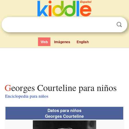
Web
Imágenes
English
Georges Courteline para niños
Enciclopedia para niños
Datos para niños
Georges Courteline