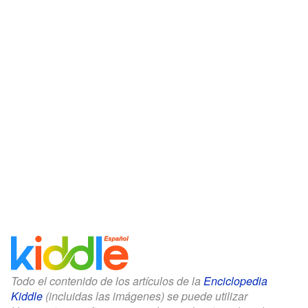
Todo el contenido de los artículos de la
Enciclopedia
Kiddle
(incluidas las imágenes) se puede utilizar