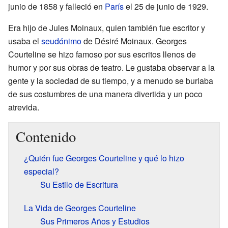
junio de 1858 y falleció en
París
el 25 de junio de 1929.
Era hijo de Jules Moinaux, quien también fue escritor y
usaba el
seudónimo
de Désiré Moinaux. Georges
Courteline se hizo famoso por sus escritos llenos de
humor y por sus obras de teatro. Le gustaba observar a la
gente y la sociedad de su tiempo, y a menudo se burlaba
de sus costumbres de una manera divertida y un poco
atrevida.
Contenido
¿Quién fue Georges Courteline y qué lo hizo
especial?
Su Estilo de Escritura
La Vida de Georges Courteline
Sus Primeros Años y Estudios