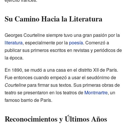
Su Camino Hacia la Literatura
Georges Courteline siempre tuvo una gran pasión por la
literatura
, especialmente por la
poesía
. Comenzó a
publicar sus primeros escritos en revistas y periódicos de
la época.
En 1890, se mudó a una casa en el distrito XII de París.
Fue entonces cuando empezó a usar el seudónimo de
Courteline
para firmar sus textos. Sus primeras obras de
teatro se presentaron en los teatros de
Montmartre
, un
famoso barrio de París.
Reconocimientos y Últimos Años