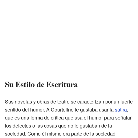
Su Estilo de Escritura
Sus novelas y obras de teatro se caracterizan por un fuerte
sentido del humor. A Courteline le gustaba usar la
sátira
,
que es una forma de crítica que usa el humor para señalar
los defectos o las cosas que no le gustaban de la
sociedad. Como él mismo era parte de la sociedad