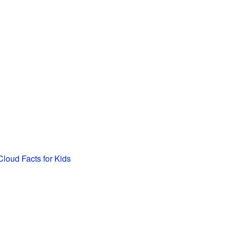
loud Facts for Kids