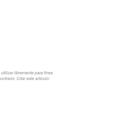
tilizar libremente para fines
trario. Citar este artículo: