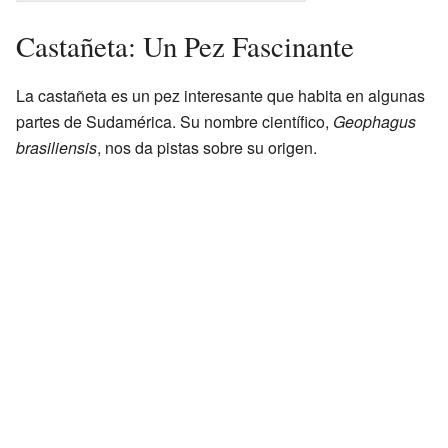
Castañeta: Un Pez Fascinante
La castañeta es un pez interesante que habita en algunas
partes de Sudamérica. Su nombre científico,
Geophagus
brasiliensis
, nos da pistas sobre su origen.