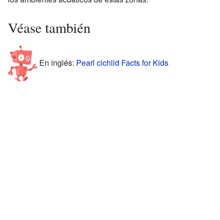
Véase también
En inglés:
Pearl cichlid Facts for Kids