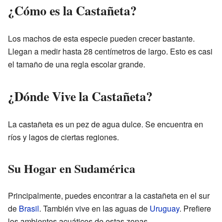
¿Cómo es la Castañeta?
Los machos de esta especie pueden crecer bastante.
Llegan a medir hasta 28 centímetros de largo. Esto es casi
el tamaño de una regla escolar grande.
¿Dónde Vive la Castañeta?
La castañeta es un pez de agua dulce. Se encuentra en
ríos y lagos de ciertas regiones.
Su Hogar en Sudamérica
Principalmente, puedes encontrar a la castañeta en el sur
de
Brasil
. También vive en las aguas de
Uruguay
. Prefiere
los ambientes acuáticos de estas zonas.