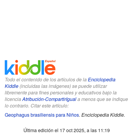
Todo el contenido de los artículos de la
Enciclopedia
Kiddle
(incluidas las imágenes) se puede utilizar
libremente para fines personales y educativos bajo la
licencia
Atribución-CompartirIgual
a menos que se indique
lo contrario. Citar este artículo:
Geophagus brasiliensis para Niños
.
Enciclopedia Kiddle.
Última edición el 17 oct 2025, a las 11:19