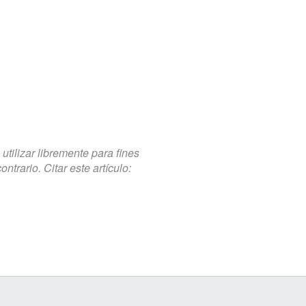
tilizar libremente para fines
trario. Citar este artículo: