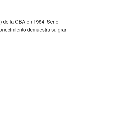
 de la CBA en 1984. Ser el
econocimiento demuestra su gran