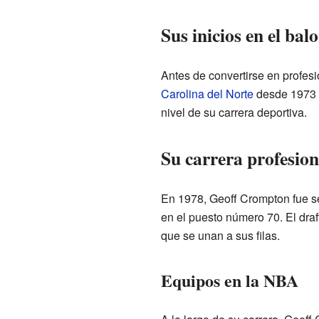
Sus inicios en el bal
Antes de convertirse en profesi
Carolina del Norte
desde 1973 h
nivel de su carrera deportiva.
Su carrera profesion
En 1978, Geoff Crompton fue se
en el puesto número 70. El draf
que se unan a sus filas.
Equipos en la NBA