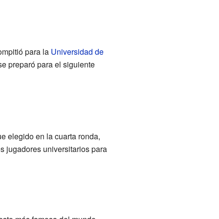
ompitió para la
Universidad de
e preparó para el siguiente
ue elegido en la cuarta ronda,
s jugadores universitarios para