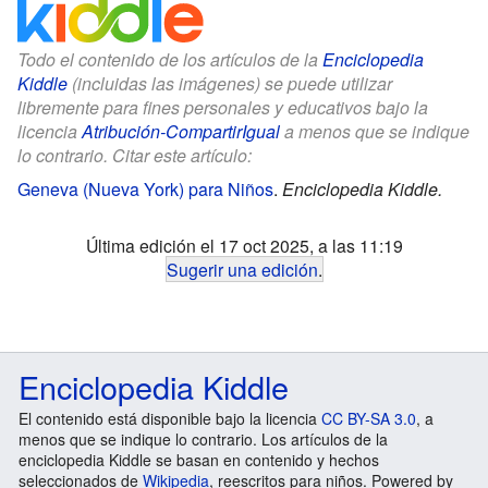
Todo el contenido de los artículos de la
Enciclopedia
Kiddle
(incluidas las imágenes) se puede utilizar
libremente para fines personales y educativos bajo la
licencia
Atribución-CompartirIgual
a menos que se indique
lo contrario. Citar este artículo:
Geneva (Nueva York) para Niños
.
Enciclopedia Kiddle.
Última edición el 17 oct 2025, a las 11:19
Sugerir una edición
.
Enciclopedia Kiddle
El contenido está disponible bajo la licencia
CC BY-SA 3.0
, a
menos que se indique lo contrario. Los artículos de la
enciclopedia Kiddle se basan en contenido y hechos
seleccionados de
Wikipedia
, reescritos para niños. Powered by