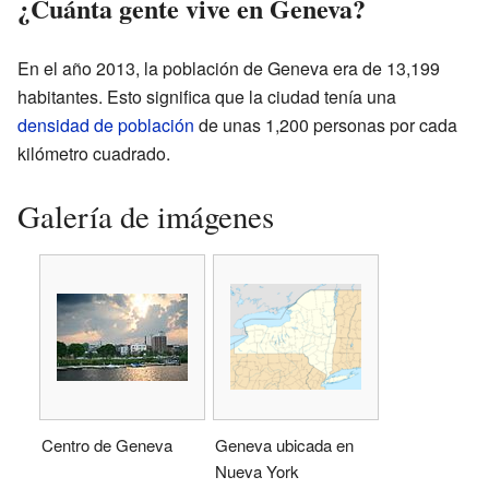
¿Cuánta gente vive en Geneva?
En el año 2013, la población de Geneva era de 13,199
habitantes. Esto significa que la ciudad tenía una
densidad de población
de unas 1,200 personas por cada
kilómetro cuadrado.
Galería de imágenes
Centro de Geneva
Geneva ubicada en
Nueva York