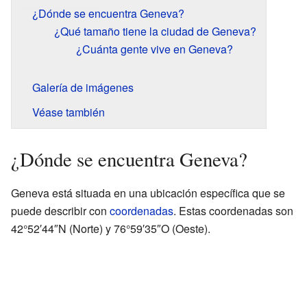
¿Dónde se encuentra Geneva?
¿Qué tamaño tiene la ciudad de Geneva?
¿Cuánta gente vive en Geneva?
Galería de imágenes
Véase también
¿Dónde se encuentra Geneva?
Geneva está situada en una ubicación específica que se
puede describir con
coordenadas
. Estas coordenadas son
42°52′44″N (Norte) y 76°59′35″O (Oeste).