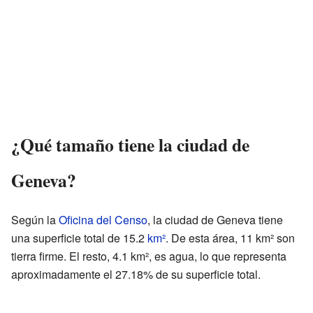
¿Qué tamaño tiene la ciudad de
Geneva?
Según la
Oficina del Censo
, la ciudad de Geneva tiene
una superficie total de 15.2
km²
. De esta área, 11 km² son
tierra firme. El resto, 4.1 km², es agua, lo que representa
aproximadamente el 27.18% de su superficie total.