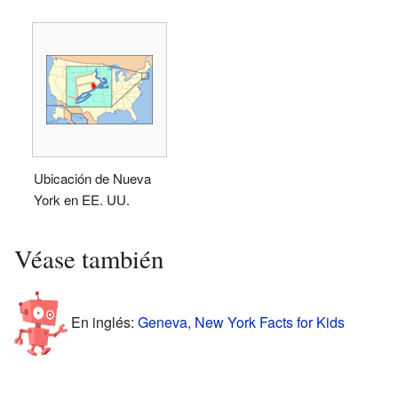
Ubicación de Nueva
York en EE. UU.
Véase también
En inglés:
Geneva, New York Facts for Kids