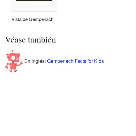
Vista de Gempenach
Véase también
En inglés:
Gempenach Facts for Kids