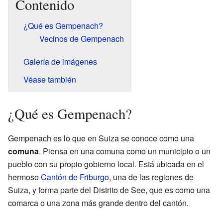
Contenido
¿Qué es Gempenach?
Vecinos de Gempenach
Galería de imágenes
Véase también
¿Qué es Gempenach?
Gempenach es lo que en Suiza se conoce como una
comuna
. Piensa en una comuna como un municipio o un
pueblo con su propio gobierno local. Está ubicada en el
hermoso
Cantón de Friburgo
, una de las regiones de
Suiza, y forma parte del Distrito de See, que es como una
comarca o una zona más grande dentro del cantón.