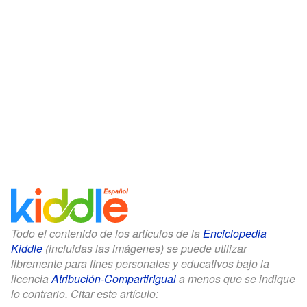
Todo el contenido de los artículos de la
Enciclopedia
Kiddle
(incluidas las imágenes) se puede utilizar
libremente para fines personales y educativos bajo la
licencia
Atribución-CompartirIgual
a menos que se indique
lo contrario. Citar este artículo: