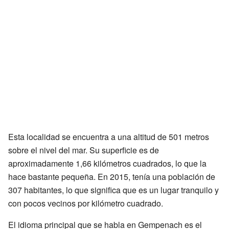
Esta localidad se encuentra a una altitud de 501 metros
sobre el nivel del mar. Su superficie es de
aproximadamente 1,66 kilómetros cuadrados, lo que la
hace bastante pequeña. En 2015, tenía una población de
307 habitantes, lo que significa que es un lugar tranquilo y
con pocos vecinos por kilómetro cuadrado.
El idioma principal que se habla en Gempenach es el