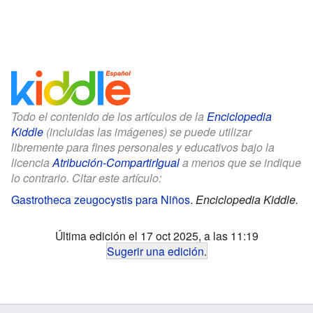
Todo el contenido de los artículos de la
Enciclopedia
Kiddle
(incluidas las imágenes) se puede utilizar
libremente para fines personales y educativos bajo la
licencia
Atribución-CompartirIgual
a menos que se indique
lo contrario. Citar este artículo:
Gastrotheca zeugocystis para Niños
.
Enciclopedia Kiddle.
Última edición el 17 oct 2025, a las 11:19
Sugerir una edición
.