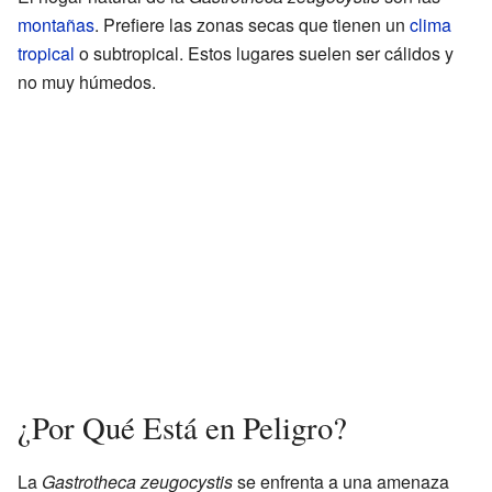
montañas
. Prefiere las zonas secas que tienen un
clima
tropical
o subtropical. Estos lugares suelen ser cálidos y
no muy húmedos.
¿Por Qué Está en Peligro?
La
Gastrotheca zeugocystis
se enfrenta a una amenaza