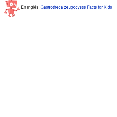
En inglés:
Gastrotheca zeugocystis Facts for Kids