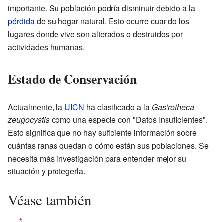
importante. Su población podría disminuir debido a la
pérdida
de su hogar natural. Esto ocurre cuando los
lugares donde vive son alterados o destruidos por
actividades humanas.
Estado de Conservación
Actualmente, la
UICN
ha clasificado a la
Gastrotheca
zeugocystis
como una especie con "Datos Insuficientes".
Esto significa que no hay suficiente información sobre
cuántas ranas quedan o cómo están sus poblaciones. Se
necesita más investigación para entender mejor su
situación y protegerla.
Véase también