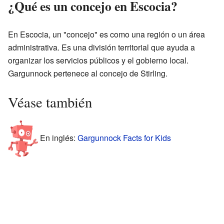
¿Qué es un concejo en Escocia?
En Escocia, un "concejo" es como una región o un área
administrativa. Es una división territorial que ayuda a
organizar los servicios públicos y el gobierno local.
Gargunnock pertenece al concejo de Stirling.
Véase también
En inglés:
Gargunnock Facts for Kids