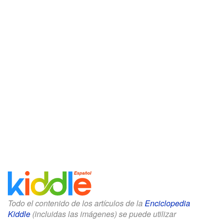
Todo el contenido de los artículos de la
Enciclopedia
Kiddle
(incluidas las imágenes) se puede utilizar