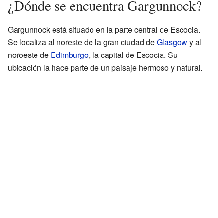
¿Dónde se encuentra Gargunnock?
Gargunnock está situado en la parte central de Escocia.
Se localiza al noreste de la gran ciudad de
Glasgow
y al
noroeste de
Edimburgo
, la capital de Escocia. Su
ubicación la hace parte de un paisaje hermoso y natural.