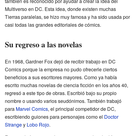
también es reconocido por ayudar a crear la idea del
Multiverso en DC. Esta idea, donde existen muchas
Tierras paralelas, se hizo muy famosa y ha sido usada por
casi todas las grandes editoriales de cómics.
Su regreso a las novelas
En 1968, Gardner Fox dejó de recibir trabajo en DC
Comics porque la empresa no pudo ofrecerle ciertos
beneficios a sus escritores mayores. Como ya había
escrito muchas novelas de ciencia ficción en los años 40,
regresó a este tipo de obras. Escribió bajo su propio
nombre o usando varios seudónimos. También trabajó
para
Marvel Comics
, el principal competidor de DC,
escribiendo guiones para personajes como el
Doctor
Strange
y
Lobo Rojo
.