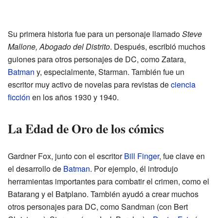
Su primera historia fue para un personaje llamado
Steve
Mallone, Abogado del Distrito
. Después, escribió muchos
guiones para otros personajes de DC, como Zatara,
Batman
y, especialmente, Starman. También fue un
escritor muy activo de novelas para revistas de
ciencia
ficción
en los años 1930 y 1940.
La Edad de Oro de los cómics
Gardner Fox, junto con el escritor
Bill Finger
, fue clave en
el desarrollo de
Batman
. Por ejemplo, él introdujo
herramientas importantes para combatir el crimen, como el
Batarang y el Batplano. También ayudó a crear muchos
otros personajes para DC, como Sandman (con Bert