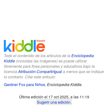
Todo el contenido de los artículos de la
Enciclopedia
Kiddle
(incluidas las imágenes) se puede utilizar
libremente para fines personales y educativos bajo la
licencia
Atribución-CompartirIgual
a menos que se indique
lo contrario. Citar este artículo:
Gardner Fox para Niños
.
Enciclopedia Kiddle.
Última edición el 17 oct 2025, a las 11:19
Sugerir una edición
.