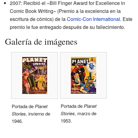
2007: Recibió el «Bill Finger Award for Excellence in
Comic Book Writing» (Premio a la excelencia en la
escritura de cómics) de la
Comic-Con International
. Este
premio le fue entregado después de su fallecimiento.
Galería de imágenes
Portada de
Planet
Portada de
Planet
Stories
, marzo de
Stories
, invierno de
1953.
1946.