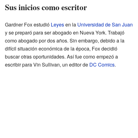
Sus inicios como escritor
Gardner Fox estudió
Leyes
en la
Universidad de San Juan
y se preparó para ser abogado en Nueva York. Trabajó
como abogado por dos años. Sin embargo, debido a la
difícil situación económica de la época, Fox decidió
buscar otras oportunidades. Así fue como empezó a
escribir para Vin Sullivan, un editor de
DC Comics
.