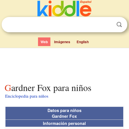
Web
Imágenes
English
Gardner Fox para niños
Enciclopedia para niños
Datos para niños
Gardner Fox
Información personal