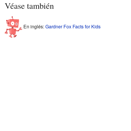
Véase también
En inglés:
Gardner Fox Facts for Kids