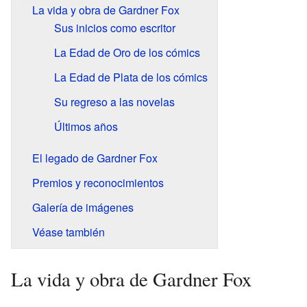
La vida y obra de Gardner Fox
Sus inicios como escritor
La Edad de Oro de los cómics
La Edad de Plata de los cómics
Su regreso a las novelas
Últimos años
El legado de Gardner Fox
Premios y reconocimientos
Galería de imágenes
Véase también
La vida y obra de Gardner Fox