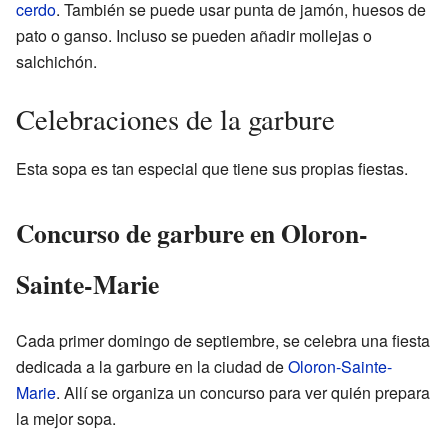
cerdo
. También se puede usar punta de jamón, huesos de
pato o ganso. Incluso se pueden añadir mollejas o
salchichón.
Celebraciones de la garbure
Esta sopa es tan especial que tiene sus propias fiestas.
Concurso de garbure en Oloron-
Sainte-Marie
Cada primer domingo de septiembre, se celebra una fiesta
dedicada a la garbure en la ciudad de
Oloron-Sainte-
Marie
. Allí se organiza un concurso para ver quién prepara
la mejor sopa.