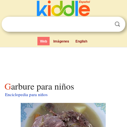
Web
Imágenes
English
Garbure para niños
Enciclopedia para niños