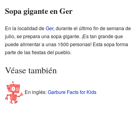
Sopa gigante en Ger
En la localidad de
Ger
, durante el último fin de semana de
julio, se prepara una sopa gigante. ¡Es tan grande que
puede alimentar a unas 1500 personas! Esta sopa forma
parte de las fiestas del pueblo.
Véase también
En inglés:
Garbure Facts for Kids