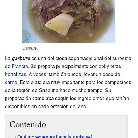
.
Garbure
La
garbure
es una deliciosa sopa tradicional del suroeste
de
Francia
. Se prepara principalmente con
col
y otras
hortalizas
. A veces, también puede llevar un poco de
carne
. Este plato era muy importante para los campesinos
de la región de Gascuña hace mucho tiempo. Su
preparación cambiaba según los ingredientes que tenían
disponibles en cada estación del año.
Contenido
¿Qué ingredientes lleva la garbure?