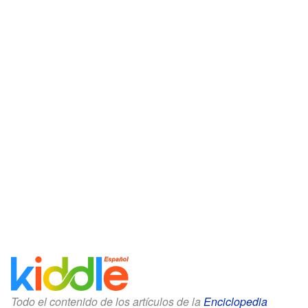
Todo el contenido de los artículos de la
Enciclopedia