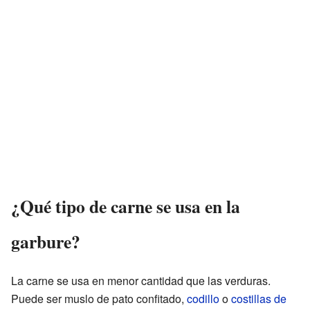
¿Qué tipo de carne se usa en la
garbure?
La carne se usa en menor cantidad que las verduras.
Puede ser muslo de pato confitado,
codillo
o
costillas de