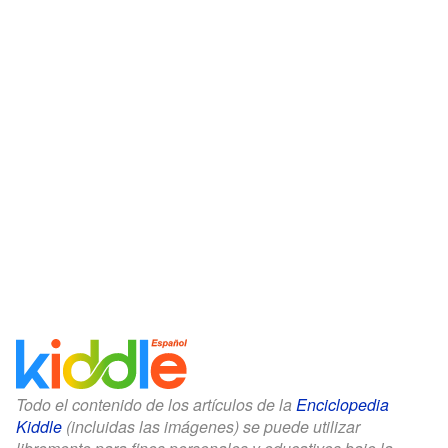
Todo el contenido de los artículos de la
Enciclopedia
Kiddle
(incluidas las imágenes) se puede utilizar