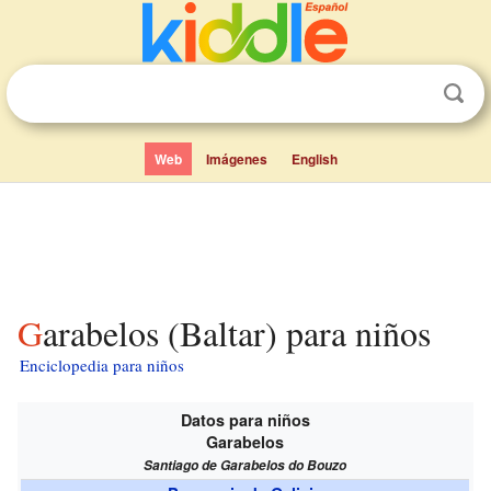
Web
Imágenes
English
Garabelos (Baltar) para niños
Enciclopedia para niños
Datos para niños
Garabelos
Santiago de Garabelos do Bouzo