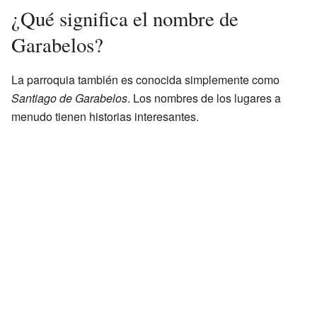
¿Qué significa el nombre de
Garabelos?
La parroquia también es conocida simplemente como
Santiago de Garabelos
. Los nombres de los lugares a
menudo tienen historias interesantes.