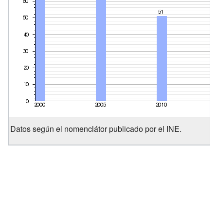
Datos según el nomenclátor publicado por el INE.