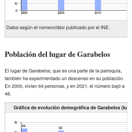
Datos según el nomenclátor publicado por el INE.
Población del lugar de Garabelos
El lugar de Garabelos, que es una parte de la parroquia,
también ha experimentado un descenso en su población.
En 2000, vivían 64 personas, y en 2021, el número bajó a
46.
Gráfica de evolución demográfica de Garabelos (luga