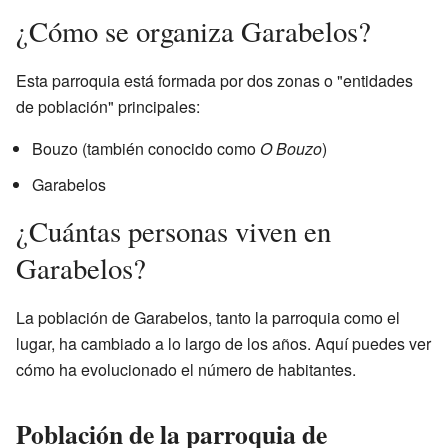
¿Cómo se organiza Garabelos?
Esta parroquia está formada por dos zonas o "entidades
de población" principales:
Bouzo (también conocido como
O Bouzo
)
Garabelos
¿Cuántas personas viven en
Garabelos?
La población de Garabelos, tanto la parroquia como el
lugar, ha cambiado a lo largo de los años. Aquí puedes ver
cómo ha evolucionado el número de habitantes.
Población de la parroquia de