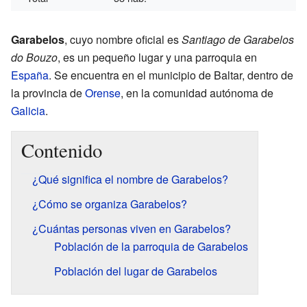
Garabelos
, cuyo nombre oficial es
Santiago de Garabelos
do Bouzo
, es un pequeño lugar y una parroquia en
España
. Se encuentra en el municipio de Baltar, dentro de
la provincia de
Orense
, en la comunidad autónoma de
Galicia
.
Contenido
¿Qué significa el nombre de Garabelos?
¿Cómo se organiza Garabelos?
¿Cuántas personas viven en Garabelos?
Población de la parroquia de Garabelos
Población del lugar de Garabelos