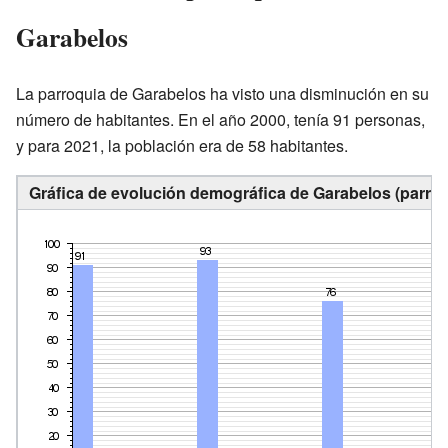
Garabelos
La parroquia de Garabelos ha visto una disminución en su
número de habitantes. En el año 2000, tenía 91 personas,
y para 2021, la población era de 58 habitantes.
Gráfica de evolución demográfica de Garabelos (parroq