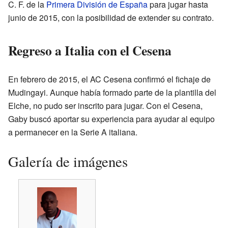
C. F. de la
Primera División de España
para jugar hasta
junio de 2015, con la posibilidad de extender su contrato.
Regreso a Italia con el Cesena
En febrero de 2015, el AC Cesena confirmó el fichaje de
Mudingayi. Aunque había formado parte de la plantilla del
Elche, no pudo ser inscrito para jugar. Con el Cesena,
Gaby buscó aportar su experiencia para ayudar al equipo
a permanecer en la Serie A italiana.
Galería de imágenes