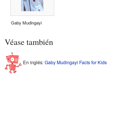
Gaby Mudingayi
Véase también
En inglés:
Gaby Mudingayi Facts for Kids