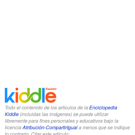
Todo el contenido de los artículos de la
Enciclopedia
Kiddle
(incluidas las imágenes) se puede utilizar
libremente para fines personales y educativos bajo la
licencia
Atribución-CompartirIgual
a menos que se indique
lo contrario. Citar este artículo: