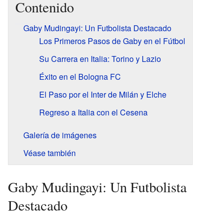
Contenido
Gaby Mudingayi: Un Futbolista Destacado
Los Primeros Pasos de Gaby en el Fútbol
Su Carrera en Italia: Torino y Lazio
Éxito en el Bologna FC
El Paso por el Inter de Milán y Elche
Regreso a Italia con el Cesena
Galería de imágenes
Véase también
Gaby Mudingayi: Un Futbolista
Destacado