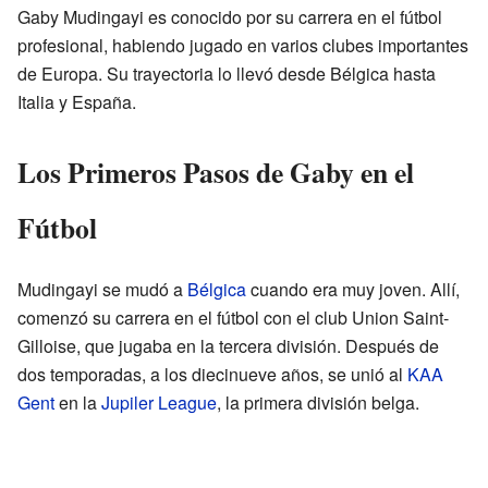
Gaby Mudingayi es conocido por su carrera en el fútbol
profesional, habiendo jugado en varios clubes importantes
de Europa. Su trayectoria lo llevó desde Bélgica hasta
Italia y España.
Los Primeros Pasos de Gaby en el
Fútbol
Mudingayi se mudó a
Bélgica
cuando era muy joven. Allí,
comenzó su carrera en el fútbol con el club Union Saint-
Gilloise, que jugaba en la tercera división. Después de
dos temporadas, a los diecinueve años, se unió al
KAA
Gent
en la
Jupiler League
, la primera división belga.