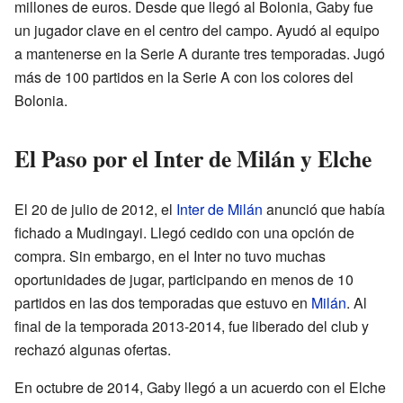
millones de euros. Desde que llegó al Bolonia, Gaby fue
un jugador clave en el centro del campo. Ayudó al equipo
a mantenerse en la Serie A durante tres temporadas. Jugó
más de 100 partidos en la Serie A con los colores del
Bolonia.
El Paso por el Inter de Milán y Elche
El 20 de julio de 2012, el
Inter de Milán
anunció que había
fichado a Mudingayi. Llegó cedido con una opción de
compra. Sin embargo, en el Inter no tuvo muchas
oportunidades de jugar, participando en menos de 10
partidos en las dos temporadas que estuvo en
Milán
. Al
final de la temporada 2013-2014, fue liberado del club y
rechazó algunas ofertas.
En octubre de 2014, Gaby llegó a un acuerdo con el Elche