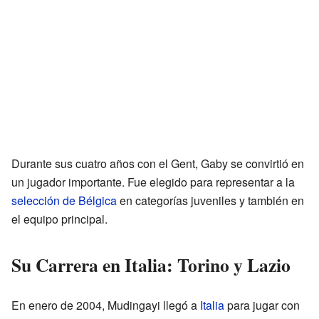
Durante sus cuatro años con el Gent, Gaby se convirtió en
un jugador importante. Fue elegido para representar a la
selección de Bélgica
en categorías juveniles y también en
el equipo principal.
Su Carrera en Italia: Torino y Lazio
En enero de 2004, Mudingayi llegó a
Italia
para jugar con