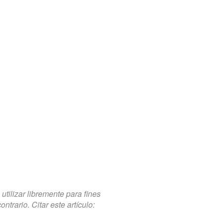
tilizar libremente para fines
trario. Citar este artículo: