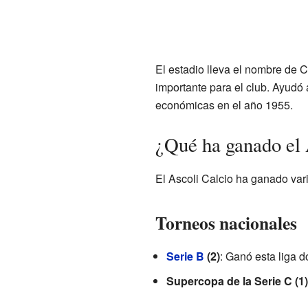
El estadio lleva el nombre de 
importante para el club. Ayudó 
económicas en el año 1955.
¿Qué ha ganado el 
El Ascoli Calcio ha ganado vario
Torneos nacionales
Serie B
(2)
: Ganó esta liga 
Supercopa de la Serie C (1)