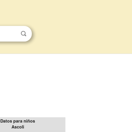
Datos para niños
Ascoli