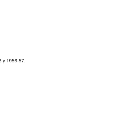
8 y 1956-57.