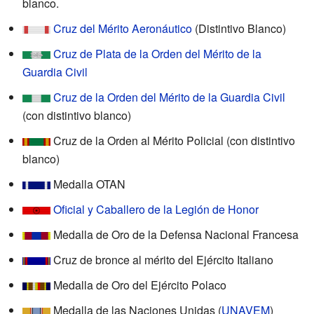
blanco.
Cruz del Mérito Aeronáutico
(Distintivo Blanco)
Cruz de Plata de la Orden del Mérito de la
Guardia Civil
Cruz de la Orden del Mérito de la Guardia Civil
(con distintivo blanco)
Cruz de la Orden al Mérito Policial (con distintivo
blanco)
Medalla OTAN
Oficial y Caballero de la Legión de Honor
Medalla de Oro de la Defensa Nacional Francesa
Cruz de bronce al mérito del Ejército Italiano
Medalla de Oro del Ejército Polaco
Medalla de las Naciones Unidas (
UNAVEM
)