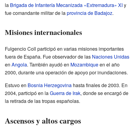
la
Brigada de Infantería Mecanizada «Extremadura» XI
y
fue comandante militar de la
provincia de Badajoz
.
Misiones internacionales
Fulgencio Coll participó en varias misiones importantes
fuera de España. Fue observador de las
Naciones Unidas
en
Angola
. También ayudó en
Mozambique
en el año
2000, durante una operación de apoyo por inundaciones.
Estuvo en
Bosnia Herzegovina
hasta finales de 2003. En
2004, participó en la
Guerra de Irak
, donde se encargó de
la retirada de las tropas españolas.
Ascensos y altos cargos