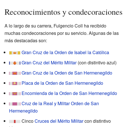
Reconocimientos y condecoraciones
A lo largo de su carrera, Fulgencio Coll ha recibido
muchas condecoraciones por su servicio. Algunas de las
más destacadas son:
Gran Cruz de la Orden de Isabel la Católica
Gran Cruz del Mérito Militar
(con distintivo azul)
Gran Cruz de la Orden de San Hermenegildo
Placa de la Orden de San Hermenegildo
Encomienda de la Orden de San Hermenegildo
Cruz de la Real y Militar Orden de San
Hermenegildo
Cinco
Cruces del Mérito Militar
con distintivo