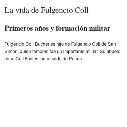
La vida de Fulgencio Coll
Primeros años y formación militar
Fulgencio Coll Bucher es hijo de Fulgencio Coll de San
Simón, quien también fue un importante militar. Su abuelo,
Juan Coll Fuster, fue alcalde de Palma.