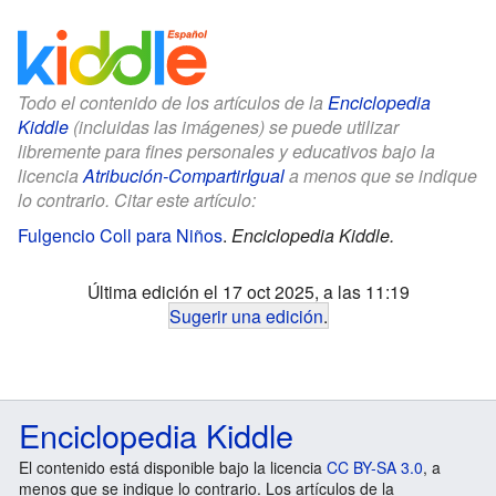
Todo el contenido de los artículos de la
Enciclopedia
Kiddle
(incluidas las imágenes) se puede utilizar
libremente para fines personales y educativos bajo la
licencia
Atribución-CompartirIgual
a menos que se indique
lo contrario. Citar este artículo:
Fulgencio Coll para Niños
.
Enciclopedia Kiddle.
Última edición el 17 oct 2025, a las 11:19
Sugerir una edición
.
Enciclopedia Kiddle
El contenido está disponible bajo la licencia
CC BY-SA 3.0
, a
menos que se indique lo contrario. Los artículos de la