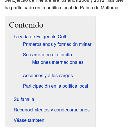
ha participado en la política local de Palma de Mallorca.
Contenido
La vida de Fulgencio Coll
Primeros años y formación militar
Su carrera en el ejército
Misiones internacionales
Ascensos y altos cargos
Participación en la política local
Su familia
Reconocimientos y condecoraciones
Véase también