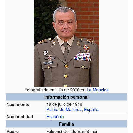
Fotografiado en julio de 2008 en
La Moncloa
Información personal
18 de julio de 1948
Nacimiento
Palma de Mallorca
,
España
Española
Nacionalidad
Familia
Fulgenci Coll de San Simón
Padre