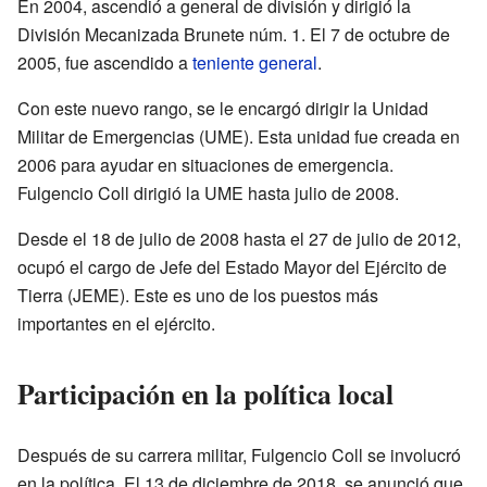
En 2004, ascendió a general de división y dirigió la
División Mecanizada Brunete núm. 1. El 7 de octubre de
2005, fue ascendido a
teniente general
.
Con este nuevo rango, se le encargó dirigir la Unidad
Militar de Emergencias (UME). Esta unidad fue creada en
2006 para ayudar en situaciones de emergencia.
Fulgencio Coll dirigió la UME hasta julio de 2008.
Desde el 18 de julio de 2008 hasta el 27 de julio de 2012,
ocupó el cargo de Jefe del Estado Mayor del Ejército de
Tierra (JEME). Este es uno de los puestos más
importantes en el ejército.
Participación en la política local
Después de su carrera militar, Fulgencio Coll se involucró
en la política. El 13 de diciembre de 2018, se anunció que