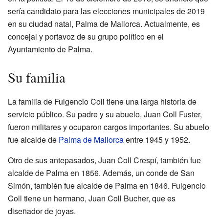
sería candidato para las elecciones municipales de 2019
en su ciudad natal, Palma de Mallorca. Actualmente, es
concejal y portavoz de su grupo político en el
Ayuntamiento de Palma.
Su familia
La familia de Fulgencio Coll tiene una larga historia de
servicio público. Su padre y su abuelo, Juan Coll Fuster,
fueron militares y ocuparon cargos importantes. Su abuelo
fue alcalde de
Palma de Mallorca
entre 1945 y 1952.
Otro de sus antepasados, Juan Coll Crespí, también fue
alcalde de Palma en 1856. Además, un conde de San
Simón, también fue alcalde de Palma en 1846. Fulgencio
Coll tiene un hermano, Juan Coll Bucher, que es
diseñador de joyas.