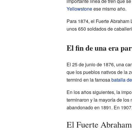
importante línea de tren que se
Yellowstone
ese mismo año.
Para 1874, el Fuerte Abraham L
unos 650 soldados de caballería
El fin de una era par
El 25 de junio de 1876, una ca
que los pueblos nativos de la 
terminó en la famosa
batalla de
En los años siguientes, la impo
terminaron y la mayoría de los 
abandonado en 1891. En 1907,
El Fuerte Abraham 