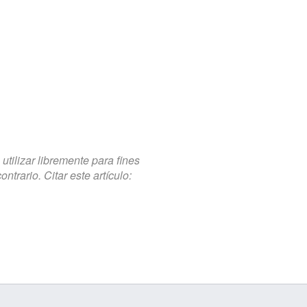
tilizar libremente para fines
trario. Citar este artículo: