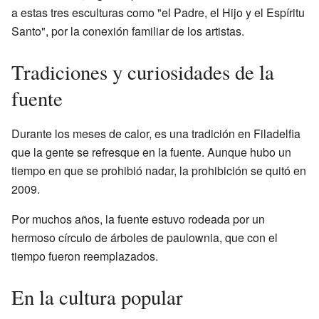
a estas tres esculturas como "el Padre, el Hijo y el Espíritu
Santo", por la conexión familiar de los artistas.
Tradiciones y curiosidades de la
fuente
Durante los meses de calor, es una tradición en Filadelfia
que la gente se refresque en la fuente. Aunque hubo un
tiempo en que se prohibió nadar, la prohibición se quitó en
2009.
Por muchos años, la fuente estuvo rodeada por un
hermoso círculo de árboles de paulownia, que con el
tiempo fueron reemplazados.
En la cultura popular