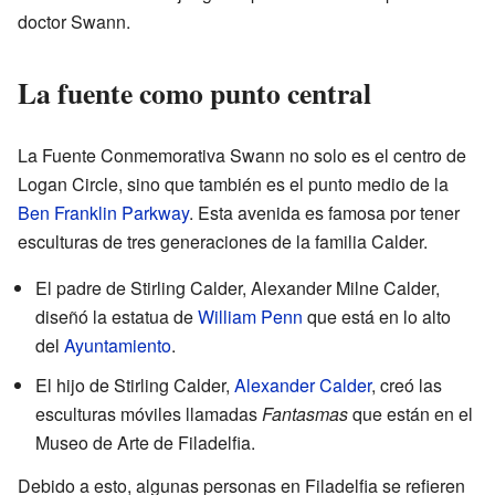
doctor Swann.
La fuente como punto central
La Fuente Conmemorativa Swann no solo es el centro de
Logan Circle, sino que también es el punto medio de la
Ben Franklin Parkway
. Esta avenida es famosa por tener
esculturas de tres generaciones de la familia Calder.
El padre de Stirling Calder, Alexander Milne Calder,
diseñó la estatua de
William Penn
que está en lo alto
del
Ayuntamiento
.
El hijo de Stirling Calder,
Alexander Calder
, creó las
esculturas móviles llamadas
Fantasmas
que están en el
Museo de Arte de Filadelfia.
Debido a esto, algunas personas en Filadelfia se refieren