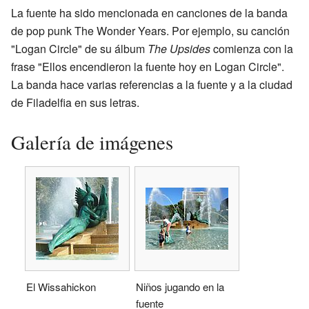
La fuente ha sido mencionada en canciones de la banda
de pop punk The Wonder Years. Por ejemplo, su canción
"Logan Circle" de su álbum
The Upsides
comienza con la
frase "Ellos encendieron la fuente hoy en Logan Circle".
La banda hace varias referencias a la fuente y a la ciudad
de Filadelfia en sus letras.
Galería de imágenes
El Wissahickon
Niños jugando en la
fuente