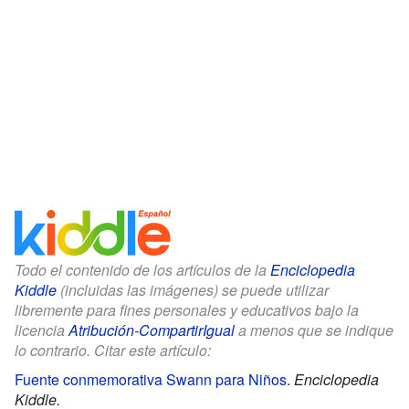
Todo el contenido de los artículos de la
Enciclopedia
Kiddle
(incluidas las imágenes) se puede utilizar
libremente para fines personales y educativos bajo la
licencia
Atribución-CompartirIgual
a menos que se indique
lo contrario. Citar este artículo:
Fuente conmemorativa Swann para Niños
.
Enciclopedia
Kiddle.