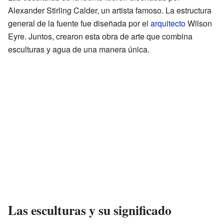
Alexander Stirling Calder, un artista famoso. La estructura
general de la fuente fue diseñada por el
arquitecto
Wilson
Eyre. Juntos, crearon esta obra de arte que combina
esculturas y agua de una manera única.
Las esculturas y su significado