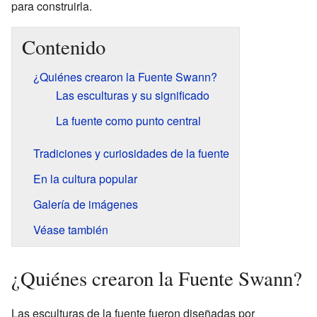
para construirla.
Contenido
¿Quiénes crearon la Fuente Swann?
Las esculturas y su significado
La fuente como punto central
Tradiciones y curiosidades de la fuente
En la cultura popular
Galería de imágenes
Véase también
¿Quiénes crearon la Fuente Swann?
Las esculturas de la fuente fueron diseñadas por