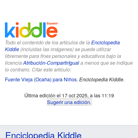
Todo el contenido de los artículos de la
Enciclopedia
Kiddle
(incluidas las imágenes) se puede utilizar
libremente para fines personales y educativos bajo la
licencia
Atribución-CompartirIgual
a menos que se indique
lo contrario. Citar este artículo:
Fuente Vieja (Ocaña) para Niños
.
Enciclopedia Kiddle.
Última edición el 17 oct 2025, a las 11:19
Sugerir una edición
.
Enciclopedia Kiddle