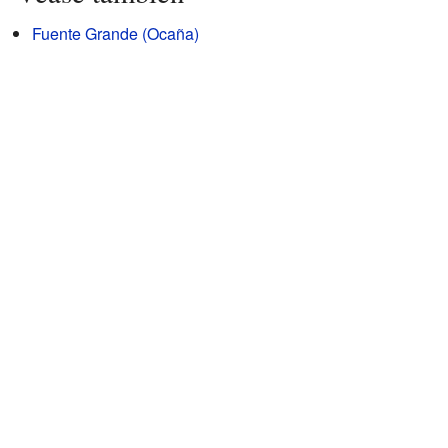
Fuente Grande (Ocaña)