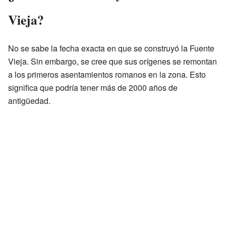
Vieja?
No se sabe la fecha exacta en que se construyó la Fuente
Vieja. Sin embargo, se cree que sus orígenes se remontan
a los primeros asentamientos romanos en la zona. Esto
significa que podría tener más de 2000 años de
antigüedad.