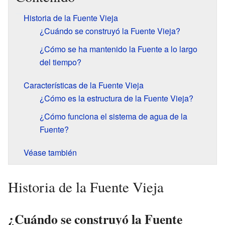
Historia de la Fuente Vieja
¿Cuándo se construyó la Fuente Vieja?
¿Cómo se ha mantenido la Fuente a lo largo
del tiempo?
Características de la Fuente Vieja
¿Cómo es la estructura de la Fuente Vieja?
¿Cómo funciona el sistema de agua de la
Fuente?
Véase también
Historia de la Fuente Vieja
¿Cuándo se construyó la Fuente