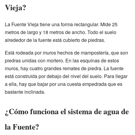
Vieja?
La Fuente Vieja tiene una forma rectangular. Mide 25
metros de largo y 18 metros de ancho. Todo el suelo
alrededor de la fuente está cubierto de piedras.
Está rodeada por muros hechos de mampostería, que son
piedras unidas con mortero. En las esquinas de estos
muros, hay cuatro grandes remates de piedra. La fuente
está construida por debajo del nivel del suelo. Para llegar
a ella, hay que bajar por una cuesta empedrada que es
bastante inclinada.
¿Cómo funciona el sistema de agua de
la Fuente?