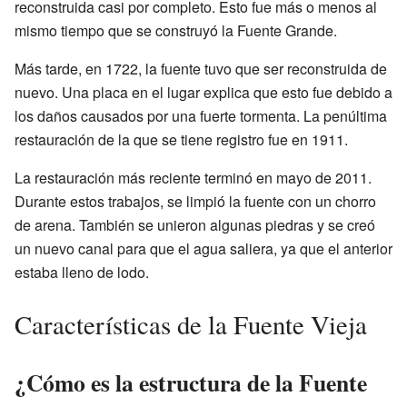
reconstruida casi por completo. Esto fue más o menos al
mismo tiempo que se construyó la Fuente Grande.
Más tarde, en 1722, la fuente tuvo que ser reconstruida de
nuevo. Una placa en el lugar explica que esto fue debido a
los daños causados por una fuerte tormenta. La penúltima
restauración de la que se tiene registro fue en 1911.
La restauración más reciente terminó en mayo de 2011.
Durante estos trabajos, se limpió la fuente con un chorro
de arena. También se unieron algunas piedras y se creó
un nuevo canal para que el agua saliera, ya que el anterior
estaba lleno de lodo.
Características de la Fuente Vieja
¿Cómo es la estructura de la Fuente