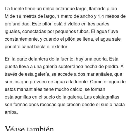
La fuente tiene un único estanque largo, llamado pilón.
Mide 18 metros de largo, 1 metro de ancho y 1,4 metros de
profundidad. Este pilón está dividido en tres partes
iguales, conectadas por pequeños tubos. El agua fluye
constantemente, y cuando el pilón se llena, el agua sale
por otro canal hacia el exterior.
En la parte delantera de la fuente, hay una puerta. Esta
puerta lleva a una galería subterránea hecha de piedra. A
través de esta galería, se accede a dos manantiales, que
son los que proveen de agua a la fuente. Como el agua de
estos manantiales tiene mucho calcio, se forman
estalagmitas en el suelo de la galería. Las estalagmitas
son formaciones rocosas que crecen desde el suelo hacia
arriba.
Véase también