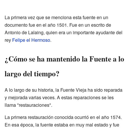
La primera vez que se menciona esta fuente en un
documento fue en el año 1501. Fue en un escrito de
Antonio de Lalaing, quien era un importante ayudante del
rey
Felipe el Hermoso
.
¿Cómo se ha mantenido la Fuente a lo
largo del tiempo?
A lo largo de su historia, la Fuente Vieja ha sido reparada
y mejorada varias veces. A estas reparaciones se les
llama "restauraciones".
La primera restauración conocida ocurrió en el año 1574.
En esa época, la fuente estaba en muy mal estado y fue