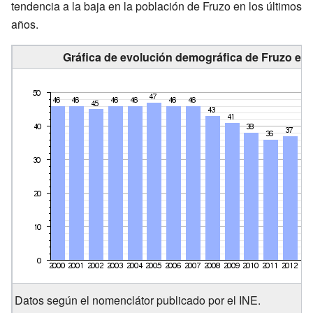
tendencia a la baja en la población de Fruzo en los últimos
años.
Gráfica de evolución demográfica de Fruzo ent
Datos según el nomenclátor publicado por el INE.