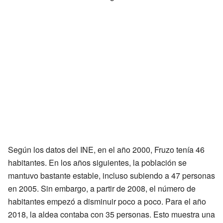
Según los datos del INE, en el año 2000, Fruzo tenía 46
habitantes. En los años siguientes, la población se
mantuvo bastante estable, incluso subiendo a 47 personas
en 2005. Sin embargo, a partir de 2008, el número de
habitantes empezó a disminuir poco a poco. Para el año
2018, la aldea contaba con 35 personas. Esto muestra una