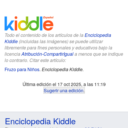
Todo el contenido de los artículos de la
Enciclopedia
Kiddle
(incluidas las imágenes) se puede utilizar
libremente para fines personales y educativos bajo la
licencia
Atribución-CompartirIgual
a menos que se indique
lo contrario. Citar este artículo:
Fruzo para Niños
.
Enciclopedia Kiddle.
Última edición el 17 oct 2025, a las 11:19
Sugerir una edición
.
Enciclopedia Kiddle