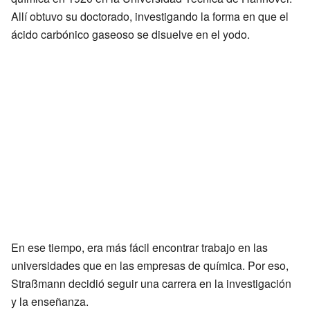
Allí obtuvo su doctorado, investigando la forma en que el
ácido carbónico gaseoso se disuelve en el yodo.
En ese tiempo, era más fácil encontrar trabajo en las
universidades que en las empresas de química. Por eso,
Straßmann decidió seguir una carrera en la investigación
y la enseñanza.