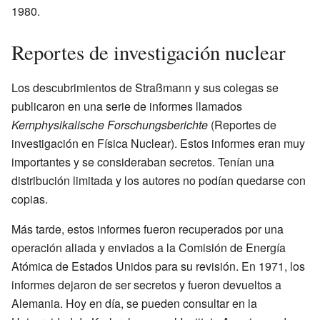
1980.
Reportes de investigación nuclear
Los descubrimientos de Straßmann y sus colegas se
publicaron en una serie de informes llamados
Kernphysikalische Forschungsberichte
(Reportes de
investigación en Física Nuclear). Estos informes eran muy
importantes y se consideraban secretos. Tenían una
distribución limitada y los autores no podían quedarse con
copias.
Más tarde, estos informes fueron recuperados por una
operación aliada y enviados a la Comisión de Energía
Atómica de Estados Unidos para su revisión. En 1971, los
informes dejaron de ser secretos y fueron devueltos a
Alemania. Hoy en día, se pueden consultar en la