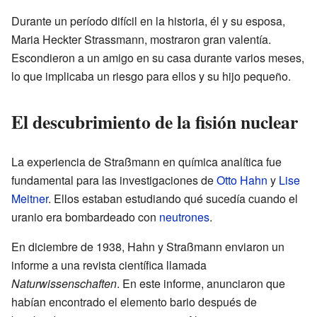
Durante un período difícil en la historia, él y su esposa,
Maria Heckter Strassmann, mostraron gran valentía.
Escondieron a un amigo en su casa durante varios meses,
lo que implicaba un riesgo para ellos y su hijo pequeño.
El descubrimiento de la fisión nuclear
La experiencia de Straßmann en química analítica fue
fundamental para las investigaciones de
Otto Hahn
y
Lise
Meitner
. Ellos estaban estudiando qué sucedía cuando el
uranio era bombardeado con
neutrones
.
En diciembre de 1938, Hahn y Straßmann enviaron un
informe a una revista científica llamada
Naturwissenschaften
. En este informe, anunciaron que
habían encontrado el elemento bario después de