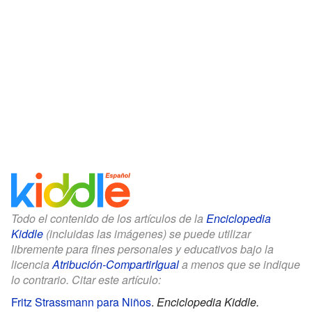
Todo el contenido de los artículos de la
Enciclopedia
Kiddle
(incluidas las imágenes) se puede utilizar
libremente para fines personales y educativos bajo la
licencia
Atribución-CompartirIgual
a menos que se indique
lo contrario. Citar este artículo:
Fritz Strassmann para Niños
.
Enciclopedia Kiddle.