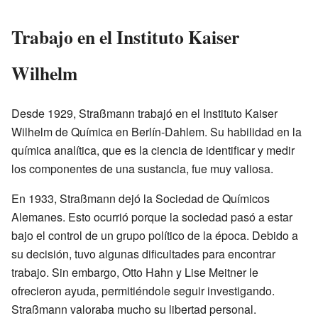
Trabajo en el Instituto Kaiser
Wilhelm
Desde 1929, Straßmann trabajó en el Instituto Kaiser
Wilhelm de Química en Berlín-Dahlem. Su habilidad en la
química analítica, que es la ciencia de identificar y medir
los componentes de una sustancia, fue muy valiosa.
En 1933, Straßmann dejó la Sociedad de Químicos
Alemanes. Esto ocurrió porque la sociedad pasó a estar
bajo el control de un grupo político de la época. Debido a
su decisión, tuvo algunas dificultades para encontrar
trabajo. Sin embargo, Otto Hahn y Lise Meitner le
ofrecieron ayuda, permitiéndole seguir investigando.
Straßmann valoraba mucho su libertad personal.