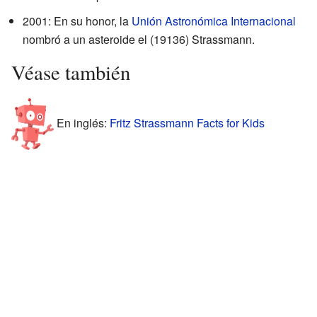
2001: En su honor, la
Unión Astronómica Internacional
nombró a un asteroide el (19136) Strassmann.
Véase también
En inglés:
Fritz Strassmann Facts for Kids