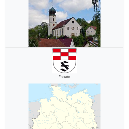
Escudo