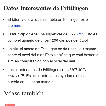
Datos Interesantes de Frittlingen
El idioma oficial que se habla en Frittlingen es el
alemán
.
El municipio tiene una superficie de 8,79
km²
. Esto es
como el tamaño de unos 1200 campos de fútbol.
La altitud media de Frittlingen es de unos 659 metros
sobre el nivel del mar. Esto significa que está bastante
alto en comparación con el nivel del mar.
Las coordenadas de Frittlingen son 48°07′40″N
8°42′20″E. Estas coordenadas ayudan a ubicar el
pueblo en un mapa mundial.
Véase también