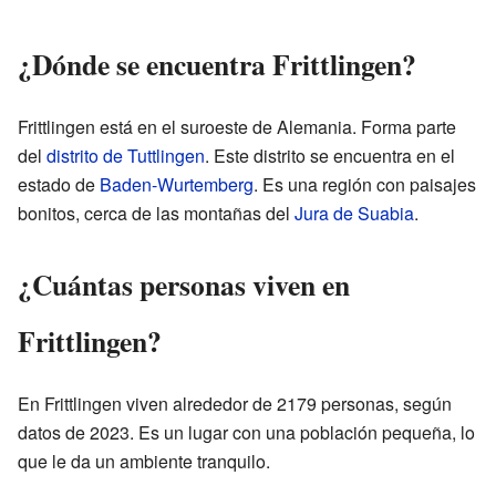
¿Dónde se encuentra Frittlingen?
Frittlingen está en el suroeste de Alemania. Forma parte
del
distrito de Tuttlingen
. Este distrito se encuentra en el
estado de
Baden-Wurtemberg
. Es una región con paisajes
bonitos, cerca de las montañas del
Jura de Suabia
.
¿Cuántas personas viven en
Frittlingen?
En Frittlingen viven alrededor de 2179 personas, según
datos de 2023. Es un lugar con una población pequeña, lo
que le da un ambiente tranquilo.