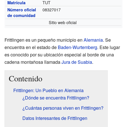
TUT
Matrícula
08327017
Número oficial
de comunidad
Sitio web oficial
Frittlingen es un pequeño municipio en
Alemania
. Se
encuentra en el estado de
Baden-Wurtemberg
. Este lugar
es conocido por su ubicación especial al borde de una
cadena montañosa llamada
Jura de Suabia
.
Contenido
Frittlingen: Un Pueblo en Alemania
¿Dónde se encuentra Frittlingen?
¿Cuántas personas viven en Frittlingen?
Datos Interesantes de Frittlingen