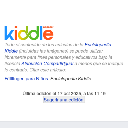
Todo el contenido de los artículos de la
Enciclopedia
Kiddle
(incluidas las imágenes) se puede utilizar
libremente para fines personales y educativos bajo la
licencia
Atribución-CompartirIgual
a menos que se indique
lo contrario. Citar este artículo:
Frittlingen para Niños
.
Enciclopedia Kiddle.
Última edición el 17 oct 2025, a las 11:19
Sugerir una edición
.