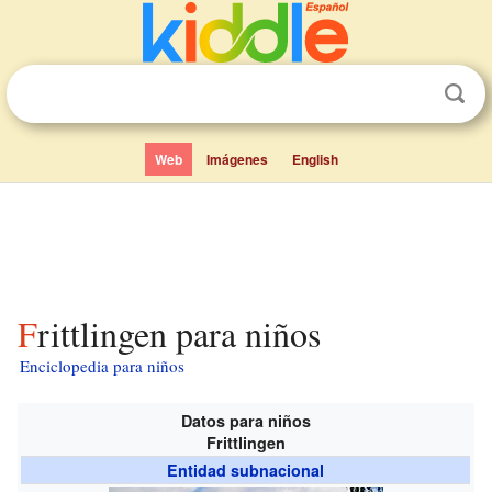
Web
Imágenes
English
Frittlingen para niños
Enciclopedia para niños
Datos para niños
Frittlingen
Entidad subnacional