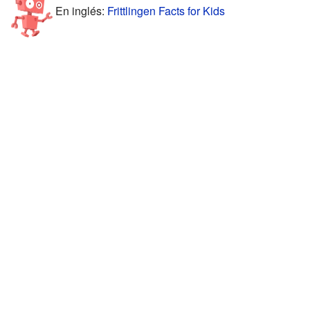
En inglés:
Frittlingen Facts for Kids