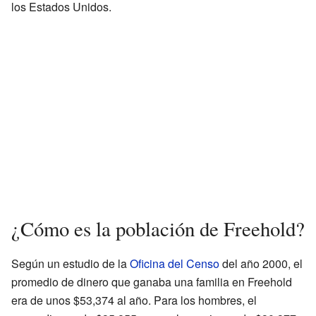
los Estados Unidos.
¿Cómo es la población de Freehold?
Según un estudio de la
Oficina del Censo
del año 2000, el
promedio de dinero que ganaba una familia en Freehold
era de unos $53,374 al año. Para los hombres, el