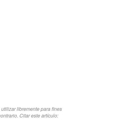
tilizar libremente para fines
trario. Citar este artículo: