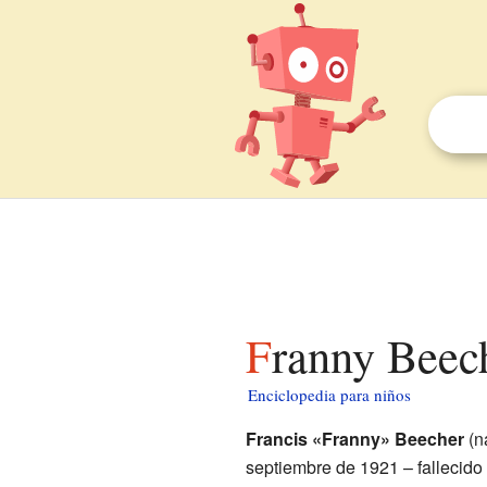
Franny Beec
Enciclopedia para niños
Francis «Franny» Beecher
(n
septiembre de 1921 – fallecido