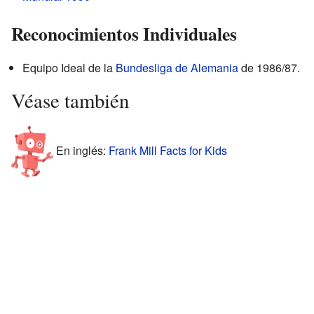
Reconocimientos Individuales
Equipo Ideal de la
Bundesliga de Alemania
de 1986/87.
Véase también
En inglés:
Frank Mill Facts for Kids