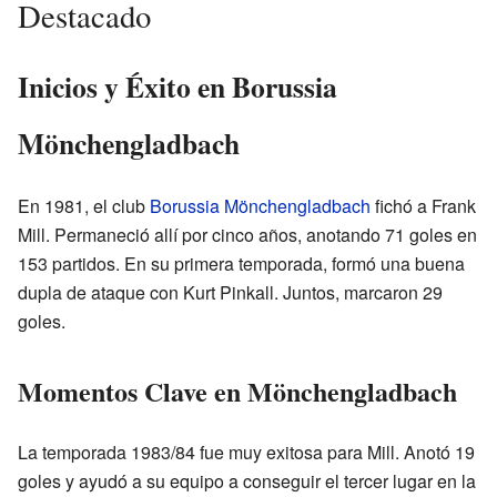
Destacado
Inicios y Éxito en Borussia
Mönchengladbach
En 1981, el club
Borussia Mönchengladbach
fichó a Frank
Mill. Permaneció allí por cinco años, anotando 71 goles en
153 partidos. En su primera temporada, formó una buena
dupla de ataque con Kurt Pinkall. Juntos, marcaron 29
goles.
Momentos Clave en Mönchengladbach
La temporada 1983/84 fue muy exitosa para Mill. Anotó 19
goles y ayudó a su equipo a conseguir el tercer lugar en la