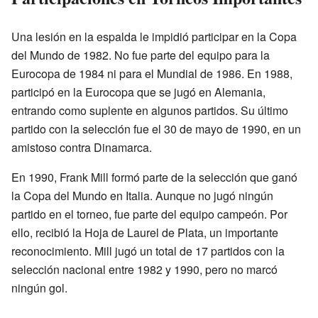
Una lesión en la espalda le impidió participar en la Copa
del Mundo de 1982. No fue parte del equipo para la
Eurocopa de 1984 ni para el Mundial de 1986. En 1988,
participó en la Eurocopa que se jugó en Alemania,
entrando como suplente en algunos partidos. Su último
partido con la selección fue el 30 de mayo de 1990, en un
amistoso contra Dinamarca.
En 1990, Frank Mill formó parte de la selección que ganó
la Copa del Mundo en Italia. Aunque no jugó ningún
partido en el torneo, fue parte del equipo campeón. Por
ello, recibió la Hoja de Laurel de Plata, un importante
reconocimiento. Mill jugó un total de 17 partidos con la
selección nacional entre 1982 y 1990, pero no marcó
ningún gol.