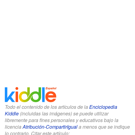
Todo el contenido de los artículos de la
Enciclopedia
Kiddle
(incluidas las imágenes) se puede utilizar
libremente para fines personales y educativos bajo la
licencia
Atribución-CompartirIgual
a menos que se indique
lo contrario. Citar este artículo: