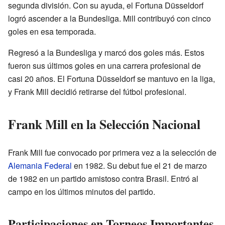
segunda división. Con su ayuda, el Fortuna Düsseldorf
logró ascender a la Bundesliga. Mill contribuyó con cinco
goles en esa temporada.
Regresó a la Bundesliga y marcó dos goles más. Estos
fueron sus últimos goles en una carrera profesional de
casi 20 años. El Fortuna Düsseldorf se mantuvo en la liga,
y Frank Mill decidió retirarse del fútbol profesional.
Frank Mill en la Selección Nacional
Frank Mill fue convocado por primera vez a la selección de
Alemania Federal
en 1982. Su debut fue el 21 de marzo
de 1982 en un partido amistoso contra Brasil. Entró al
campo en los últimos minutos del partido.
Participaciones en Torneos Importantes