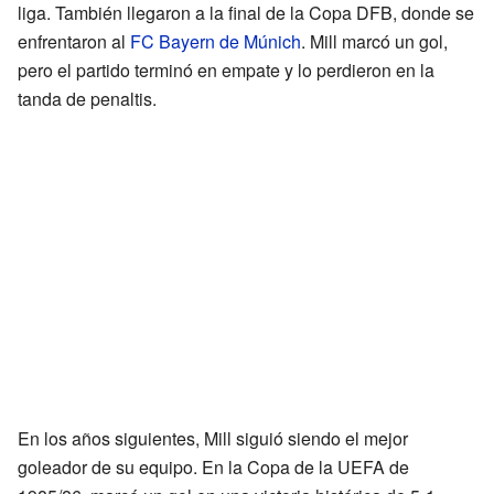
liga. También llegaron a la final de la Copa DFB, donde se
enfrentaron al
FC Bayern de Múnich
. Mill marcó un gol,
pero el partido terminó en empate y lo perdieron en la
tanda de penaltis.
En los años siguientes, Mill siguió siendo el mejor
goleador de su equipo. En la Copa de la UEFA de