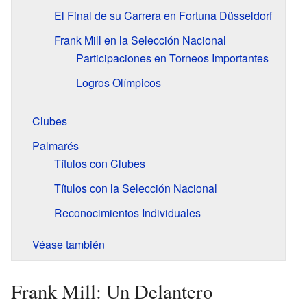
El Final de su Carrera en Fortuna Düsseldorf
Frank Mill en la Selección Nacional
Participaciones en Torneos Importantes
Logros Olímpicos
Clubes
Palmarés
Títulos con Clubes
Títulos con la Selección Nacional
Reconocimientos Individuales
Véase también
Frank Mill: Un Delantero