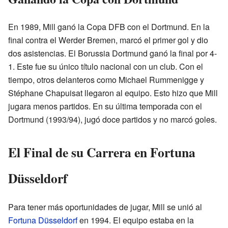
En 1989, Mill ganó la Copa DFB con el Dortmund. En la
final contra el Werder Bremen, marcó el primer gol y dio
dos asistencias. El Borussia Dortmund ganó la final por 4-
1. Este fue su único título nacional con un club. Con el
tiempo, otros delanteros como Michael Rummenigge y
Stéphane Chapuisat llegaron al equipo. Esto hizo que Mill
jugara menos partidos. En su última temporada con el
Dortmund (1993/94), jugó doce partidos y no marcó goles.
El Final de su Carrera en Fortuna
Düsseldorf
Para tener más oportunidades de jugar, Mill se unió al
Fortuna Düsseldorf
en 1994. El equipo estaba en la