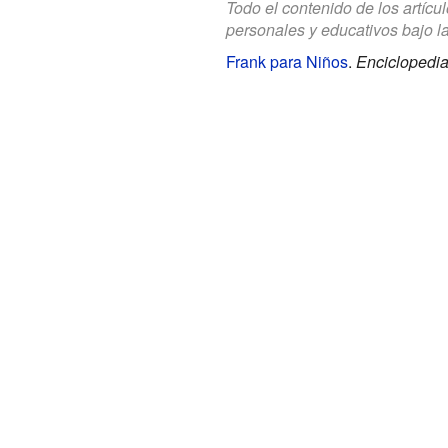
Todo el contenido de los artícu
personales y educativos bajo l
Frank para Niños
.
Enciclopedia