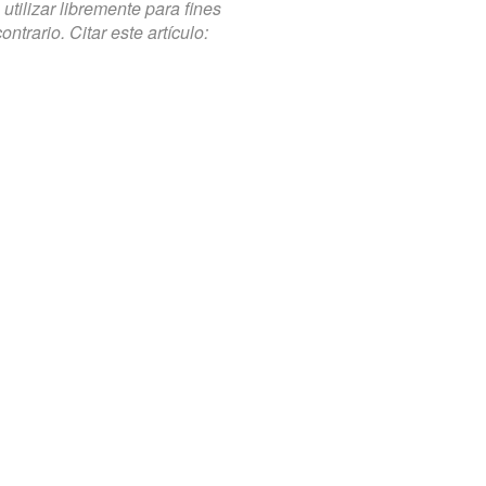
tilizar libremente para fines
trario. Citar este artículo: