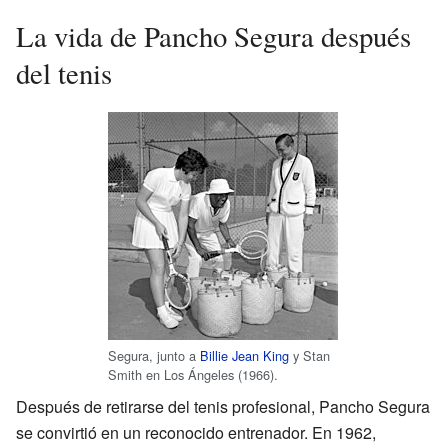
La vida de Pancho Segura después
del tenis
Segura, junto a
Billie Jean King
y Stan
Smith en Los Ángeles (1966).
Después de retirarse del tenis profesional, Pancho Segura
se convirtió en un reconocido entrenador. En 1962,