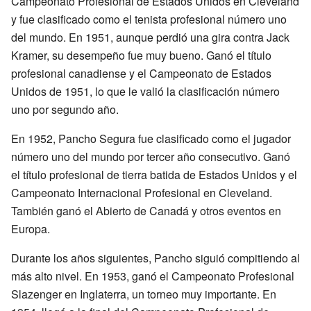
Campeonato Profesional de Estados Unidos en Cleveland
y fue clasificado como el tenista profesional número uno
del mundo. En 1951, aunque perdió una gira contra Jack
Kramer, su desempeño fue muy bueno. Ganó el título
profesional canadiense y el Campeonato de Estados
Unidos de 1951, lo que le valió la clasificación número
uno por segundo año.
En 1952, Pancho Segura fue clasificado como el jugador
número uno del mundo por tercer año consecutivo. Ganó
el título profesional de tierra batida de Estados Unidos y el
Campeonato Internacional Profesional en Cleveland.
También ganó el Abierto de Canadá y otros eventos en
Europa.
Durante los años siguientes, Pancho siguió compitiendo al
más alto nivel. En 1953, ganó el Campeonato Profesional
Slazenger en Inglaterra, un torneo muy importante. En