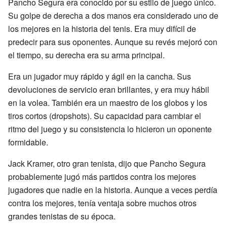
Pancho Segura era conocido por su estilo de juego único.
Su golpe de derecha a dos manos era considerado uno de
los mejores en la historia del tenis. Era muy difícil de
predecir para sus oponentes. Aunque su revés mejoró con
el tiempo, su derecha era su arma principal.
Era un jugador muy rápido y ágil en la cancha. Sus
devoluciones de servicio eran brillantes, y era muy hábil
en la volea. También era un maestro de los globos y los
tiros cortos (dropshots). Su capacidad para cambiar el
ritmo del juego y su consistencia lo hicieron un oponente
formidable.
Jack Kramer, otro gran tenista, dijo que Pancho Segura
probablemente jugó más partidos contra los mejores
jugadores que nadie en la historia. Aunque a veces perdía
contra los mejores, tenía ventaja sobre muchos otros
grandes tenistas de su época.