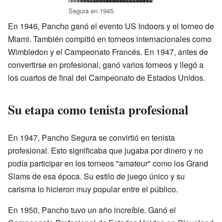
Segura en 1945.
En 1946, Pancho ganó el evento US Indoors y el torneo de
Miami. También compitió en torneos internacionales como
Wimbledon y el Campeonato Francés. En 1947, antes de
convertirse en profesional, ganó varios torneos y llegó a
los cuartos de final del Campeonato de Estados Unidos.
Su etapa como tenista profesional
En 1947, Pancho Segura se convirtió en tenista
profesional. Esto significaba que jugaba por dinero y no
podía participar en los torneos "amateur" como los Grand
Slams de esa época. Su estilo de juego único y su
carisma lo hicieron muy popular entre el público.
En 1950, Pancho tuvo un año increíble. Ganó el