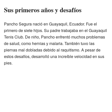
Sus primeros años y desafíos
Pancho Segura nació en Guayaquil, Ecuador. Fue el
primero de siete hijos. Su padre trabajaba en el Guayaquil
Tenis Club. De niño, Pancho enfrentó muchos problemas
de salud, como hernias y malaria. También tuvo las
piernas mal dobladas debido al raquitismo. A pesar de
estos desafíos, desarrolló una increíble velocidad en sus
pies.