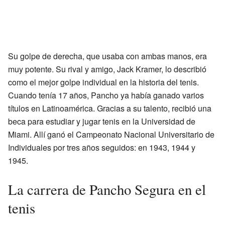
Su golpe de derecha, que usaba con ambas manos, era
muy potente. Su rival y amigo, Jack Kramer, lo describió
como el mejor golpe individual en la historia del tenis.
Cuando tenía 17 años, Pancho ya había ganado varios
títulos en Latinoamérica. Gracias a su talento, recibió una
beca para estudiar y jugar tenis en la Universidad de
Miami. Allí ganó el Campeonato Nacional Universitario de
Individuales por tres años seguidos: en 1943, 1944 y
1945.
La carrera de Pancho Segura en el
tenis