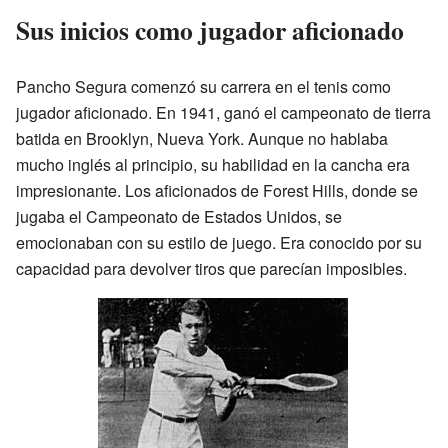
Sus inicios como jugador aficionado
Pancho Segura comenzó su carrera en el tenis como
jugador aficionado. En 1941, ganó el campeonato de tierra
batida en Brooklyn, Nueva York. Aunque no hablaba
mucho inglés al principio, su habilidad en la cancha era
impresionante. Los aficionados de Forest Hills, donde se
jugaba el Campeonato de Estados Unidos, se
emocionaban con su estilo de juego. Era conocido por su
capacidad para devolver tiros que parecían imposibles.