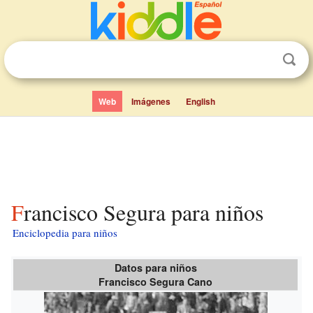
Web
Imágenes
English
Francisco Segura para niños
Enciclopedia para niños
Datos para niños
Francisco Segura Cano