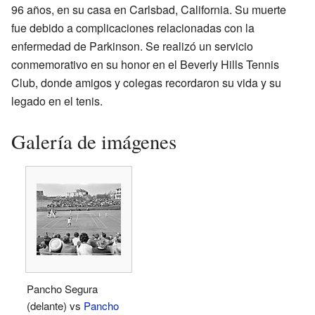
96 años, en su casa en Carlsbad, California. Su muerte
fue debido a complicaciones relacionadas con la
enfermedad de Parkinson. Se realizó un servicio
conmemorativo en su honor en el Beverly Hills Tennis
Club, donde amigos y colegas recordaron su vida y su
legado en el tenis.
Galería de imágenes
Pancho Segura
(delante) vs
Pancho