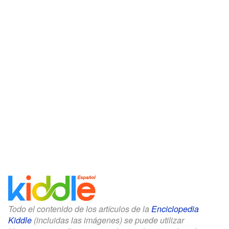
Todo el contenido de los artículos de la
Enciclopedia
Kiddle
(incluidas las imágenes) se puede utilizar