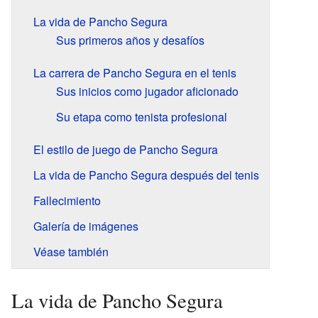
La vida de Pancho Segura
Sus primeros años y desafíos
La carrera de Pancho Segura en el tenis
Sus inicios como jugador aficionado
Su etapa como tenista profesional
El estilo de juego de Pancho Segura
La vida de Pancho Segura después del tenis
Fallecimiento
Galería de imágenes
Véase también
La vida de Pancho Segura