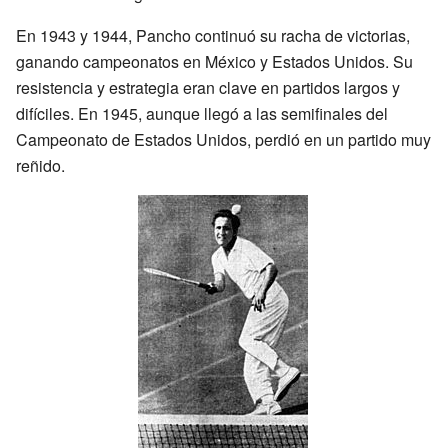
En 1943 y 1944, Pancho continuó su racha de victorias,
ganando campeonatos en México y Estados Unidos. Su
resistencia y estrategia eran clave en partidos largos y
difíciles. En 1945, aunque llegó a las semifinales del
Campeonato de Estados Unidos, perdió en un partido muy
reñido.