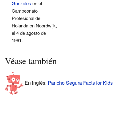
Gonzales
en el
Campeonato
Profesional de
Holanda en Noordwijk,
el 4 de agosto de
1961.
Véase también
En inglés:
Pancho Segura Facts for Kids