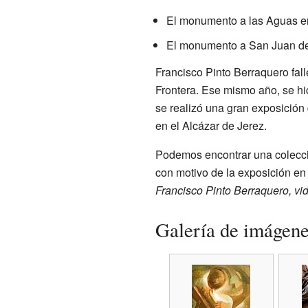
El monumento a las Aguas en
El monumento a San Juan de 
Francisco Pinto Berraquero fall
Frontera. Ese mismo año, se hi
se realizó una gran exposición 
en el Alcázar de Jerez.
Podemos encontrar una colecció
con motivo de la exposición en 
Francisco Pinto Berraquero, vid
Galería de imágen