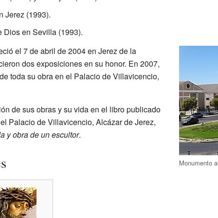
 Jerez (1993).
Dios en Sevilla (1993).
eció el 7 de abril de 2004 en Jerez de la
cieron dos exposiciones en su honor. En 2007,
de toda su obra en el Palacio de Villavicencio,
n de sus obras y su vida en el libro publicado
el Palacio de Villavicencio, Alcázar de Jerez,
a y obra de un escultor
.
es
Monumento al