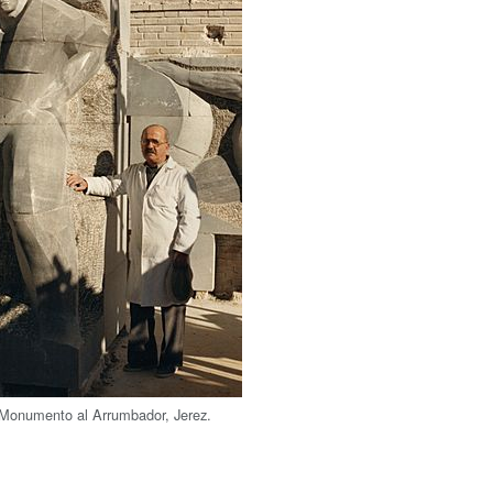
 Monumento al Arrumbador, Jerez.