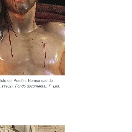
isto del Perdón, Hermandad del
. (1962).
Fondo documental: F. Lira.