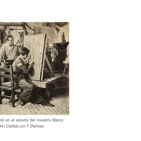
ndo en el estudio del maestro Marco
-44)
Cedida por F.Barroso