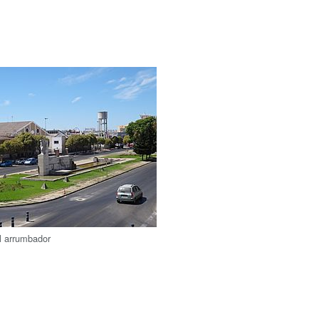
 arrumbador