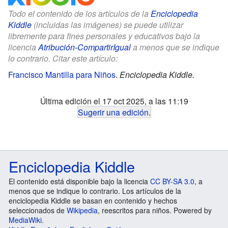
Todo el contenido de los artículos de la
Enciclopedia
Kiddle
(incluidas las imágenes) se puede utilizar
libremente para fines personales y educativos bajo la
licencia
Atribución-CompartirIgual
a menos que se indique
lo contrario. Citar este artículo:
Francisco Mantilla para Niños
.
Enciclopedia Kiddle.
Última edición el 17 oct 2025, a las 11:19
Sugerir una edición
.
Enciclopedia Kiddle
El contenido está disponible bajo la licencia
CC BY-SA 3.0
, a
menos que se indique lo contrario. Los artículos de la
enciclopedia Kiddle se basan en contenido y hechos
seleccionados de
Wikipedia
, reescritos para niños. Powered by
MediaWiki
.