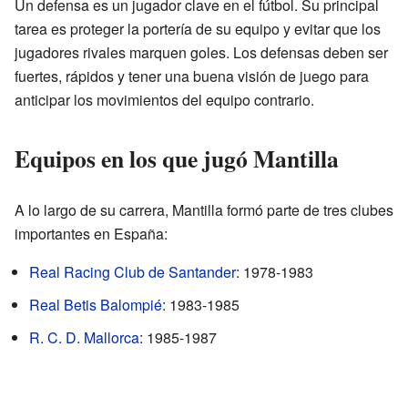
Un defensa es un jugador clave en el fútbol. Su principal
tarea es proteger la portería de su equipo y evitar que los
jugadores rivales marquen goles. Los defensas deben ser
fuertes, rápidos y tener una buena visión de juego para
anticipar los movimientos del equipo contrario.
Equipos en los que jugó Mantilla
A lo largo de su carrera, Mantilla formó parte de tres clubes
importantes en España:
Real Racing Club de Santander
: 1978-1983
Real Betis Balompié
: 1983-1985
R. C. D. Mallorca
: 1985-1987