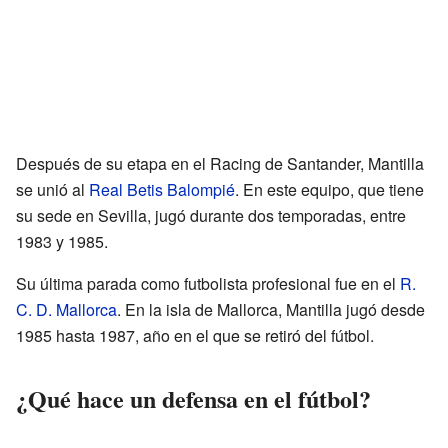
Después de su etapa en el Racing de Santander, Mantilla
se unió al
Real Betis Balompié
. En este equipo, que tiene
su sede en Sevilla, jugó durante dos temporadas, entre
1983 y 1985.
Su última parada como futbolista profesional fue en el
R.
C. D. Mallorca
. En la isla de Mallorca, Mantilla jugó desde
1985 hasta 1987, año en el que se retiró del fútbol.
¿Qué hace un defensa en el fútbol?