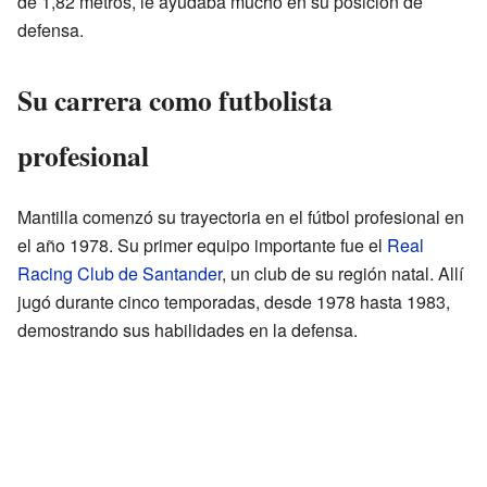
de 1,82 metros, le ayudaba mucho en su posición de
defensa.
Su carrera como futbolista
profesional
Mantilla comenzó su trayectoria en el fútbol profesional en
el año 1978. Su primer equipo importante fue el
Real
Racing Club de Santander
, un club de su región natal. Allí
jugó durante cinco temporadas, desde 1978 hasta 1983,
demostrando sus habilidades en la defensa.