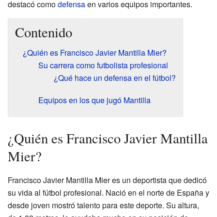
destacó como
defensa
en varios equipos importantes.
Contenido
¿Quién es Francisco Javier Mantilla Mier?
Su carrera como futbolista profesional
¿Qué hace un defensa en el fútbol?
Equipos en los que jugó Mantilla
¿Quién es Francisco Javier Mantilla
Mier?
Francisco Javier Mantilla Mier es un deportista que dedicó
su vida al fútbol profesional. Nació en el norte de España y
desde joven mostró talento para este deporte. Su altura,