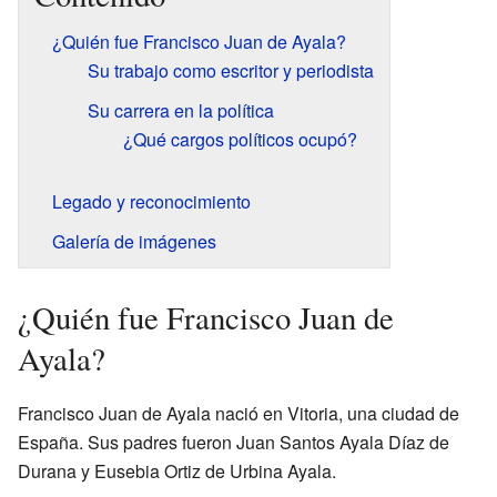
¿Quién fue Francisco Juan de Ayala?
Su trabajo como escritor y periodista
Su carrera en la política
¿Qué cargos políticos ocupó?
Legado y reconocimiento
Galería de imágenes
¿Quién fue Francisco Juan de
Ayala?
Francisco Juan de Ayala nació en Vitoria, una ciudad de
España. Sus padres fueron Juan Santos Ayala Díaz de
Durana y Eusebia Ortiz de Urbina Ayala.