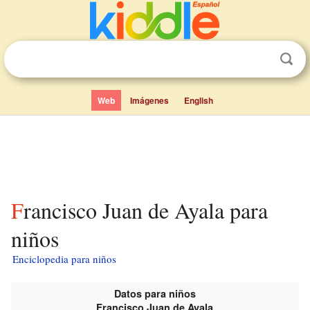
Web
Imágenes
English
Francisco Juan de Ayala para
niños
Enciclopedia para niños
Datos para niños
Francisco Juan de Ayala