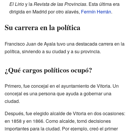
El Lirio
y la
Revista de las Provincias
. Esta última era
dirigida en Madrid por otro alavés,
Fermín Herrán
.
Su carrera en la política
Francisco Juan de Ayala tuvo una destacada carrera en la
política, sirviendo a su ciudad y a su provincia.
¿Qué cargos políticos ocupó?
Primero, fue concejal en el ayuntamiento de Vitoria. Un
concejal es una persona que ayuda a gobernar una
ciudad.
Después, fue elegido alcalde de Vitoria en dos ocasiones:
en 1858 y en 1866. Como alcalde, tomó decisiones
importantes para la ciudad. Por ejemplo, creó el primer