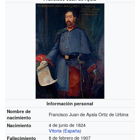
Información personal
Nombre de
Francisco Juan de Ayala Ortiz de Urbina
nacimiento
4 de junio de 1824
Nacimiento
Vitoria
(
España
)
8 de febrero de 1907
Fallecimiento