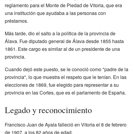
reglamento para el Monte de Piedad de Vitoria, que era
una institución que ayudaba a las personas con
préstamos.
Más tarde, dio el salto a la política de la provincia de
Álava. Fue diputado general de Álava desde 1855 hasta
1861. Este cargo es similar al de un presidente de una
provincia.
Cuando dejó este puesto, se le conoció como "padre de la
provincia", lo que muestra el respeto que le tenían. En las
elecciones de 1869, fue elegido para representar a su
provincia en las Cortes, que es el parlamento de España.
Legado y reconocimiento
Francisco Juan de Ayala falleció en Vitoria el 8 de febrero
de 1907, a los 82 años de edad.