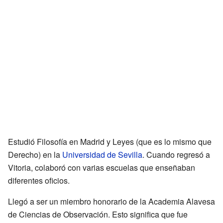
Estudió Filosofía en Madrid y Leyes (que es lo mismo que
Derecho) en la
Universidad de Sevilla
. Cuando regresó a
Vitoria, colaboró con varias escuelas que enseñaban
diferentes oficios.
Llegó a ser un miembro honorario de la Academia Alavesa
de Ciencias de Observación. Esto significa que fue