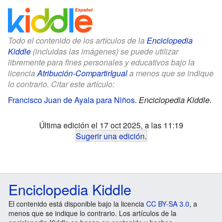
Todo el contenido de los artículos de la
Enciclopedia
Kiddle
(incluidas las imágenes) se puede utilizar
libremente para fines personales y educativos bajo la
licencia
Atribución-CompartirIgual
a menos que se indique
lo contrario. Citar este artículo:
Francisco Juan de Ayala para Niños
.
Enciclopedia Kiddle.
Última edición el 17 oct 2025, a las 11:19
Sugerir una edición
.
Enciclopedia Kiddle
El contenido está disponible bajo la licencia
CC BY-SA 3.0
, a
menos que se indique lo contrario. Los artículos de la