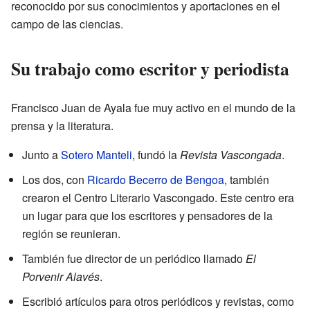
reconocido por sus conocimientos y aportaciones en el
campo de las ciencias.
Su trabajo como escritor y periodista
Francisco Juan de Ayala fue muy activo en el mundo de la
prensa y la literatura.
Junto a
Sotero Manteli
, fundó la
Revista Vascongada
.
Los dos, con
Ricardo Becerro de Bengoa
, también
crearon el Centro Literario Vascongado. Este centro era
un lugar para que los escritores y pensadores de la
región se reunieran.
También fue director de un periódico llamado
El
Porvenir Alavés
.
Escribió artículos para otros periódicos y revistas, como