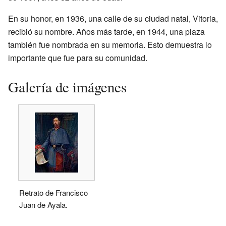
En su honor, en 1936, una calle de su ciudad natal, Vitoria,
recibió su nombre. Años más tarde, en 1944, una plaza
también fue nombrada en su memoria. Esto demuestra lo
importante que fue para su comunidad.
Galería de imágenes
Retrato de Francisco
Juan de Ayala.