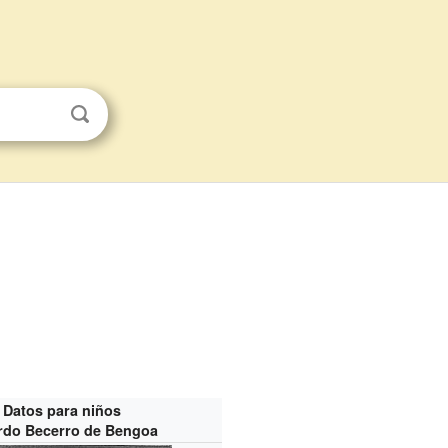
Datos para niños
rdo Becerro de Bengoa