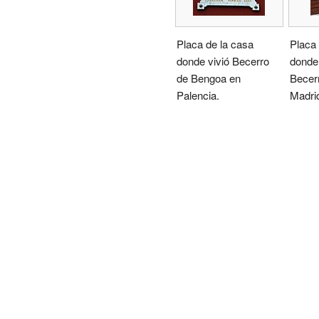
Placa de la casa
Placa 
donde vivió Becerro
donde 
de Bengoa en
Becer
Palencia.
Madri