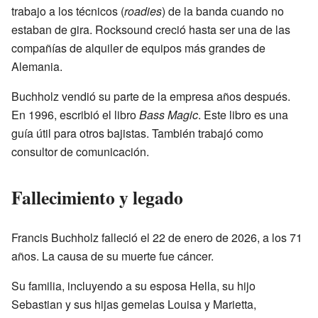
trabajo a los técnicos (
roadies
) de la banda cuando no
estaban de gira. Rocksound creció hasta ser una de las
compañías de alquiler de equipos más grandes de
Alemania.
Buchholz vendió su parte de la empresa años después.
En 1996, escribió el libro
Bass Magic
. Este libro es una
guía útil para otros bajistas. También trabajó como
consultor de comunicación.
Fallecimiento y legado
Francis Buchholz falleció el 22 de enero de 2026, a los 71
años. La causa de su muerte fue cáncer.
Su familia, incluyendo a su esposa Hella, su hijo
Sebastian y sus hijas gemelas Louisa y Marietta,