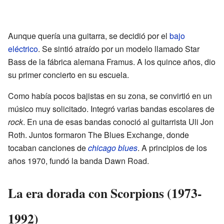
Aunque quería una guitarra, se decidió por el
bajo
eléctrico
. Se sintió atraído por un modelo llamado Star
Bass de la fábrica alemana Framus. A los quince años, dio
su primer concierto en su escuela.
Como había pocos bajistas en su zona, se convirtió en un
músico muy solicitado. Integró varias bandas escolares de
rock
. En una de esas bandas conoció al guitarrista Uli Jon
Roth. Juntos formaron The Blues Exchange, donde
tocaban canciones de
chicago blues
. A principios de los
años 1970, fundó la banda Dawn Road.
La era dorada con Scorpions (1973-
1992)