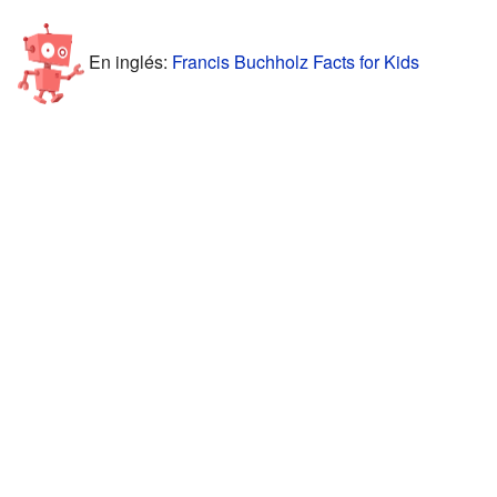
En inglés:
Francis Buchholz Facts for Kids