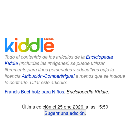
Todo el contenido de los artículos de la
Enciclopedia
Kiddle
(incluidas las imágenes) se puede utilizar
libremente para fines personales y educativos bajo la
licencia
Atribución-CompartirIgual
a menos que se indique
lo contrario. Citar este artículo:
Francis Buchholz para Niños
.
Enciclopedia Kiddle.
Última edición el 25 ene 2026, a las 15:59
Sugerir una edición
.