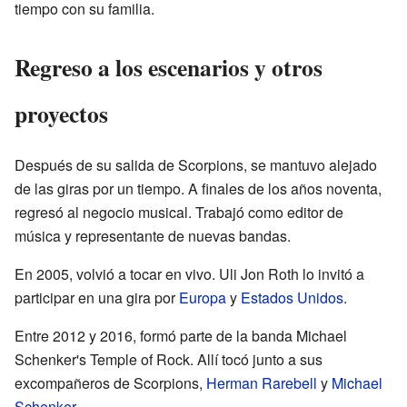
tiempo con su familia.
Regreso a los escenarios y otros
proyectos
Después de su salida de Scorpions, se mantuvo alejado
de las giras por un tiempo. A finales de los años noventa,
regresó al negocio musical. Trabajó como editor de
música y representante de nuevas bandas.
En 2005, volvió a tocar en vivo. Uli Jon Roth lo invitó a
participar en una gira por
Europa
y
Estados Unidos
.
Entre 2012 y 2016, formó parte de la banda Michael
Schenker's Temple of Rock. Allí tocó junto a sus
excompañeros de Scorpions,
Herman Rarebell
y
Michael
Schenker
.