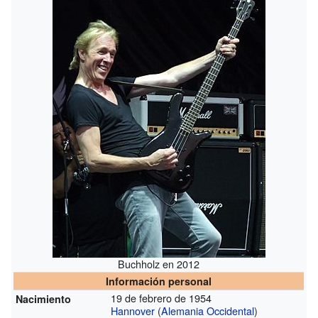
Buchholz en 2012
Información personal
19 de febrero de 1954
Nacimiento
Hannover
(
Alemania Occidental
)