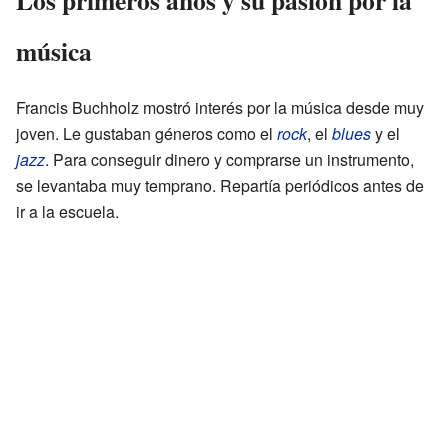
música
Francis Buchholz mostró interés por la música desde muy
joven. Le gustaban géneros como el
rock
, el
blues
y el
jazz
. Para conseguir dinero y comprarse un instrumento,
se levantaba muy temprano. Repartía periódicos antes de
ir a la escuela.