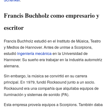
Francis Buchholz como empresario y
escritor
Francis Buchholz estudió en el Instituto de Música, Teatro
y Medios de Hannover. Antes de unirse a Scorpions,
estudió
ingeniería mecánica
en la Universidad de
Hannover. Su sueño era trabajar en la industria automotriz
alemana.
Sin embargo, la música se convirtió en su carrera
principal. En 1979, fundó Rocksound junto a un socio.
Rocksound era una compañía que alquilaba equipos de
iluminación y sistemas de sonido (PA).
Esta empresa proveía equipos a Scorpions. También daba