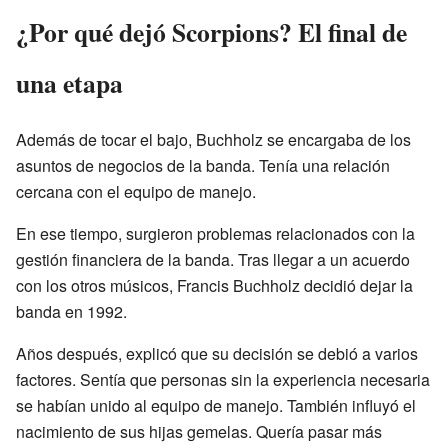
¿Por qué dejó Scorpions? El final de
una etapa
Además de tocar el bajo, Buchholz se encargaba de los
asuntos de negocios de la banda. Tenía una relación
cercana con el equipo de manejo.
En ese tiempo, surgieron problemas relacionados con la
gestión financiera de la banda. Tras llegar a un acuerdo
con los otros músicos, Francis Buchholz decidió dejar la
banda en 1992.
Años después, explicó que su decisión se debió a varios
factores. Sentía que personas sin la experiencia necesaria
se habían unido al equipo de manejo. También influyó el
nacimiento de sus hijas gemelas. Quería pasar más