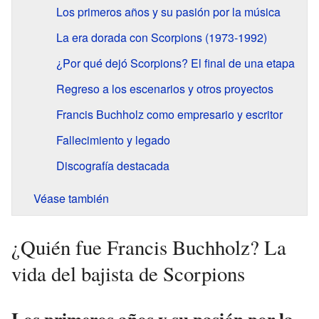
Los primeros años y su pasión por la música
La era dorada con Scorpions (1973-1992)
¿Por qué dejó Scorpions? El final de una etapa
Regreso a los escenarios y otros proyectos
Francis Buchholz como empresario y escritor
Fallecimiento y legado
Discografía destacada
Véase también
¿Quién fue Francis Buchholz? La
vida del bajista de Scorpions
Los primeros años y su pasión por la