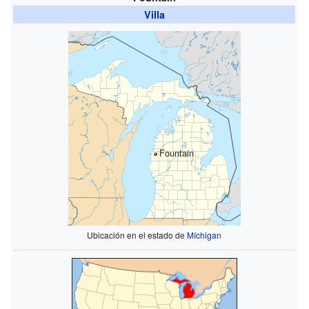
Villa
Fountain
Ubicación en el estado de
Míchigan