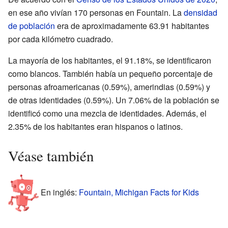
en ese año vivían 170 personas en Fountain. La
densidad
de población
era de aproximadamente 63.91 habitantes
por cada kilómetro cuadrado.
La mayoría de los habitantes, el 91.18%, se identificaron
como blancos. También había un pequeño porcentaje de
personas afroamericanas (0.59%), amerindias (0.59%) y
de otras identidades (0.59%). Un 7.06% de la población se
identificó como una mezcla de identidades. Además, el
2.35% de los habitantes eran hispanos o latinos.
Véase también
En inglés:
Fountain, Michigan Facts for Kids