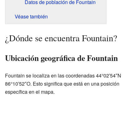
Datos de población de Fountain
Véase también
¿Dónde se encuentra Fountain?
Ubicación geográfica de Fountain
Fountain se localiza en las coordenadas 44°02′54″N
86°10′52″O. Esto significa que está en una posición
específica en el mapa.