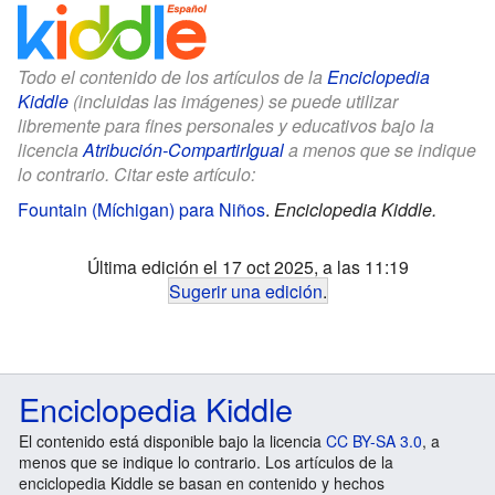
Todo el contenido de los artículos de la
Enciclopedia
Kiddle
(incluidas las imágenes) se puede utilizar
libremente para fines personales y educativos bajo la
licencia
Atribución-CompartirIgual
a menos que se indique
lo contrario. Citar este artículo:
Fountain (Míchigan) para Niños
.
Enciclopedia Kiddle.
Última edición el 17 oct 2025, a las 11:19
Sugerir una edición
.
Enciclopedia Kiddle
El contenido está disponible bajo la licencia
CC BY-SA 3.0
, a
menos que se indique lo contrario. Los artículos de la
enciclopedia Kiddle se basan en contenido y hechos