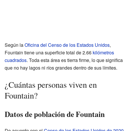
Según la
Oficina del Censo de los Estados Unidos
,
Fountain tiene una superficie total de 2.66
kilómetros
cuadrados
. Toda esta área es tierra firme, lo que significa
que no hay lagos ni ríos grandes dentro de sus límites.
¿Cuántas personas viven en
Fountain?
Datos de población de Fountain
De acuerdo con el
Censo de los Estados Unidos de 2020
,