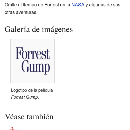
Omite el tiempo de Forrest en la
NASA
y algunas de sus
otras aventuras.
Galería de imágenes
Logotipo de la película
Forrest Gump
.
Véase también