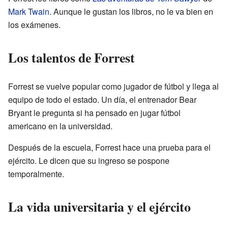
Mark Twain
. Aunque le gustan los libros, no le va bien en
los exámenes.
Los talentos de Forrest
Forrest se vuelve popular como jugador de fútbol y llega al
equipo de todo el estado. Un día, el entrenador Bear
Bryant le pregunta si ha pensado en jugar fútbol
americano en la universidad.
Después de la escuela, Forrest hace una prueba para el
ejército. Le dicen que su ingreso se pospone
temporalmente.
La vida universitaria y el ejército