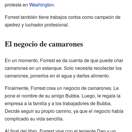
protesta en
Washington
.
Forrest también tiene trabajos cortos como campeón de
ajedrez y luchador profesional.
El negocio de camarones
En un momento, Forrest se da cuenta de que puede criar
camarones en un estanque. Solo necesita recolectar los
camarones, ponerlos en el agua y darles alimento.
Finalmente, Forrest crea un negocio de camarones. Le
pone el nombre de su amigo Bubba. Luego, le regala la
empresa a la familia y a los trabajadores de Bubba.
Decide seguir su propio camino, ya que el negocio había
complicado su vida sencilla.
Al final del libro, Forrest vive con el teniente Dan y un