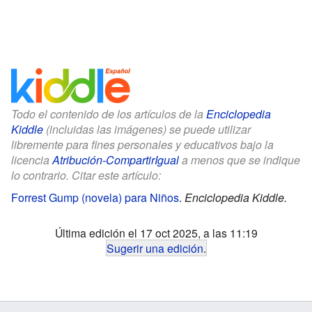
Todo el contenido de los artículos de la
Enciclopedia
Kiddle
(incluidas las imágenes) se puede utilizar
libremente para fines personales y educativos bajo la
licencia
Atribución-CompartirIgual
a menos que se indique
lo contrario. Citar este artículo:
Forrest Gump (novela) para Niños
.
Enciclopedia Kiddle.
Última edición el 17 oct 2025, a las 11:19
Sugerir una edición
.