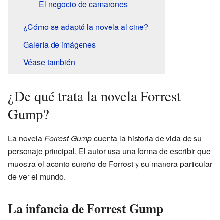
El negocio de camarones
¿Cómo se adaptó la novela al cine?
Galería de imágenes
Véase también
¿De qué trata la novela Forrest
Gump?
La novela
Forrest Gump
cuenta la historia de vida de su
personaje principal. El autor usa una forma de escribir que
muestra el acento sureño de Forrest y su manera particular
de ver el mundo.
La infancia de Forrest Gump