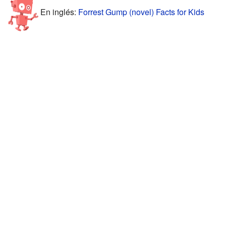
En inglés:
Forrest Gump (novel) Facts for Kids