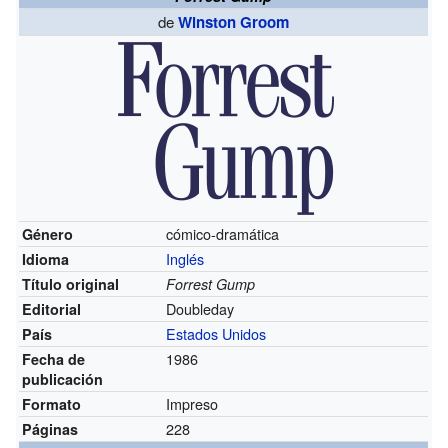
de
Winston Groom
cómico-dramática
Género
Inglés
Idioma
Título original
Forrest Gump
Doubleday
Editorial
Estados Unidos
País
1986
Fecha de
publicación
Impreso
Formato
228
Páginas