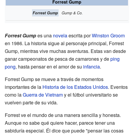
Forrest Gump
Forrest Gump
Gump & Co.
Forrest Gump
es una
novela
escrita por
Winston Groom
en 1986. La historia sigue al personaje principal, Forrest
Gump, mientras vive muchas aventuras. Estas van desde
ganar campeonatos de pesca de camarones y de
ping
pong
, hasta pensar en el amor de su
infancia
.
Forrest Gump se mueve a través de momentos
importantes de la
Historia de los Estados Unidos
. Eventos
como la
Guerra de Vietnam
y el fútbol universitario se
vuelven parte de su vida.
Forrest ve el mundo de una manera sencilla y honesta.
Aunque no sabe qué quiere hacer, parece tener una
sabiduría especial. Él dice que puede "pensar las cosas