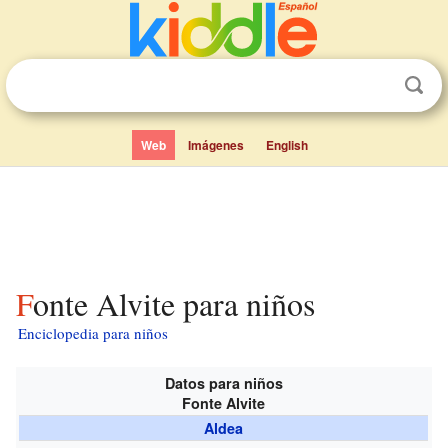
Web
Imágenes
English
Fonte Alvite para niños
Enciclopedia para niños
Datos para niños
Fonte Alvite
Aldea