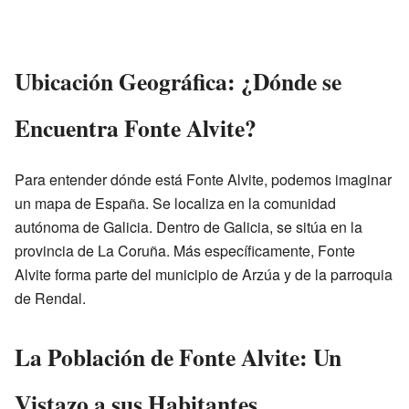
Ubicación Geográfica: ¿Dónde se
Encuentra Fonte Alvite?
Para entender dónde está Fonte Alvite, podemos imaginar
un mapa de España. Se localiza en la comunidad
autónoma de Galicia. Dentro de Galicia, se sitúa en la
provincia de La Coruña. Más específicamente, Fonte
Alvite forma parte del municipio de Arzúa y de la parroquia
de Rendal.
La Población de Fonte Alvite: Un
Vistazo a sus Habitantes