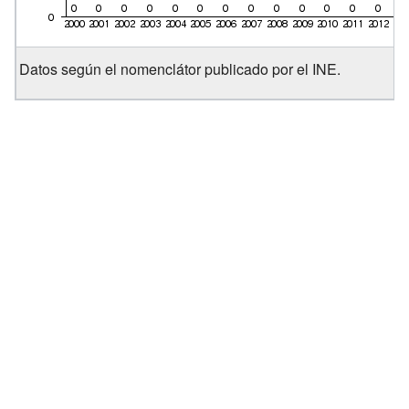
Datos según el nomenclátor publicado por el INE.