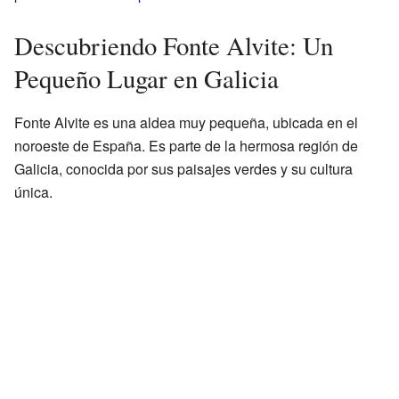
Descubriendo Fonte Alvite: Un
Pequeño Lugar en Galicia
Fonte Alvite es una aldea muy pequeña, ubicada en el
noroeste de España. Es parte de la hermosa región de
Galicia, conocida por sus paisajes verdes y su cultura
única.