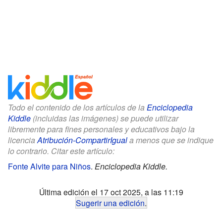
Todo el contenido de los artículos de la
Enciclopedia
Kiddle
(incluidas las imágenes) se puede utilizar
libremente para fines personales y educativos bajo la
licencia
Atribución-CompartirIgual
a menos que se indique
lo contrario. Citar este artículo:
Fonte Alvite para Niños
.
Enciclopedia Kiddle.
Última edición el 17 oct 2025, a las 11:19
Sugerir una edición
.