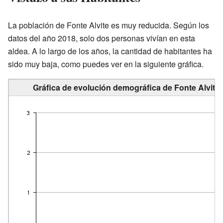
La población de Fonte Alvite es muy reducida. Según los
datos del año 2018, solo dos personas vivían en esta
aldea. A lo largo de los años, la cantidad de habitantes ha
sido muy baja, como puedes ver en la siguiente gráfica.
Gráfica de evolución demográfica de Fonte Alvite 